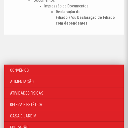
Documentos
Impressão de Documentos
Declaração de
Filiado
e/ou
Declaração de Filiado
com dependentes.
CONVÊNIOS
ALIMENTAÇÃO
ATIVIDADES FÍSICAS
BELEZA E ESTÉTICA
CASA E JARDIM
EDUCAÇÃO