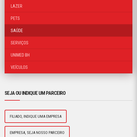
LAZER
PETS
SAÚDE
SERVIÇOS
UNIMED BH
VEÍCULOS
SEJA OU INDIQUE UM PARCEIRO
FILIADO, INDIQUE UMA EMPRESA
EMPRESA, SEJA NOSSO PARCEIRO