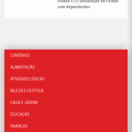
Filiado
e/ou
Declaração de Filiado
com dependentes.
CONVÊNIOS
ALIMENTAÇÃO
ATIVIDADES FÍSICAS
BELEZA E ESTÉTICA
CASA E JARDIM
EDUCAÇÃO
FINANÇAS