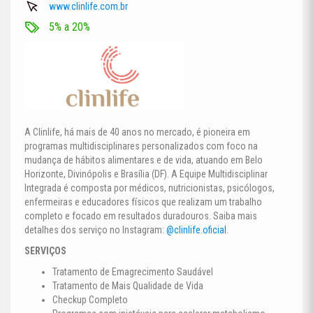
www.clinlife.com.br
5% a 20%
A Clinlife, há mais de 40 anos no mercado, é pioneira em
programas multidisciplinares personalizados com foco na
mudança de hábitos alimentares e de vida, atuando em Belo
Horizonte, Divinópolis e Brasília (DF). A Equipe Multidisciplinar
Integrada é composta por médicos, nutricionistas, psicólogos,
enfermeiras e educadores físicos que realizam um trabalho
completo e focado em resultados duradouros. Saiba mais
detalhes dos serviço no Instagram:
@clinlife.oficial
.
SERVIÇOS
Tratamento de Emagrecimento Saudável
Tratamento de Mais Qualidade de Vida
Checkup Completo