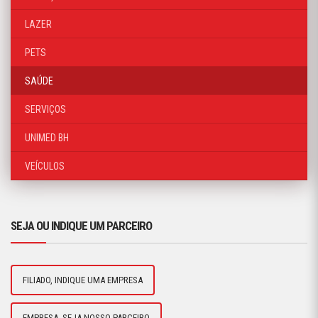
LAZER
PETS
SAÚDE
SERVIÇOS
UNIMED BH
VEÍCULOS
SEJA OU INDIQUE UM PARCEIRO
FILIADO, INDIQUE UMA EMPRESA
EMPRESA, SEJA NOSSO PARCEIRO