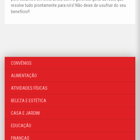
resolve tudo prontamente para nós! Não deixe de usufruir do seu
benefício!!
CONVÊNIOS
ALIMENTAÇÃO
ATIVIDADES FÍSICAS
BELEZA E ESTÉTICA
CASA E JARDIM
EDUCAÇÃO
FINANÇAS