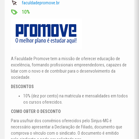
faculdadepromove.br
10%
A Faculdade Promove tem a missão de oferecer educação de
excelência, formando profissionais empreendedores, capazes de
lidar com o novo e de contribuir para o desenvolvimento da
sociedade.
DESCONTOS
10% (dez por cento) na matricula e mensalidades em todos
os cursos oferecidos.
COMO OBTER O DESCONTO
Para usufruir dos convênios oferecidos pelo Sinjus-MG é
necessário apresentar a Declaração de Filiado, documento que
comprova o vínculo com o sindicato. O documento é emitido