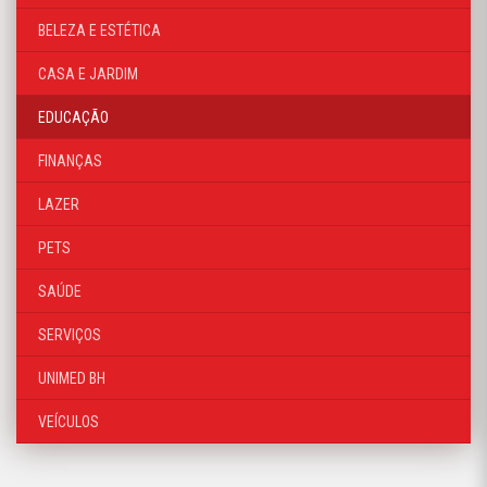
BELEZA E ESTÉTICA
CASA E JARDIM
EDUCAÇÃO
FINANÇAS
LAZER
PETS
SAÚDE
SERVIÇOS
UNIMED BH
VEÍCULOS