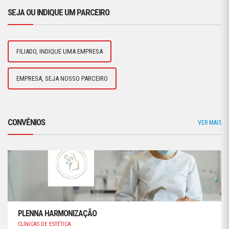
SEJA OU INDIQUE UM PARCEIRO
FILIADO, INDIQUE UMA EMPRESA
EMPRESA, SEJA NOSSO PARCEIRO
CONVÊNIOS
VER MAIS
PLENNA HARMONIZAÇÃO
CLÍNICAS DE ESTÉTICA