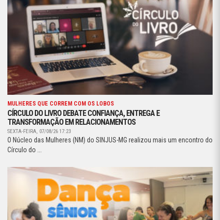
MULHERES QUE CORREM COM OS LOBOS
CÍRCULO DO LIVRO DEBATE CONFIANÇA, ENTREGA E
TRANSFORMAÇÃO EM RELACIONAMENTOS
SEXTA-FEIRA, 07/08/26 17:23
O Núcleo das Mulheres (NM) do SINJUS-MG realizou mais um encontro do
Círculo do ...