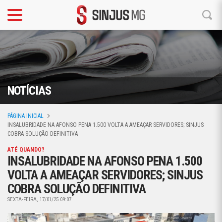
NOTÍCIAS
PÁGINA INICIAL
INSALUBRIDADE NA AFONSO PENA 1.500 VOLTA A AMEAÇAR SERVIDORES; SINJUS
COBRA SOLUÇÃO DEFINITIVA
ATÉ QUANDO?
INSALUBRIDADE NA AFONSO PENA 1.500
VOLTA A AMEAÇAR SERVIDORES; SINJUS
COBRA SOLUÇÃO DEFINITIVA
SEXTA-FEIRA, 17/01/25 09:07