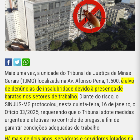
Mais uma vez, a unidade do Tribunal de Justiça de Minas
Gerais (TJMG) localizada na Av. Afonso Pena, 1.500,
é alvo
de denúncias de insalubridade devido à presença de
baratas nos setores de trabalho.
Diante do risco, o
SINJUS-MG protocolou, nesta quinta-feira, 16 de janeiro, o
Ofício 03/2025, requerendo que o Tribunal adote medidas
urgentes e efetivas no controle de pragas, a fim de
garantir condições adequadas de trabalho.
Há mais de dois anos, servidoras e servidores lotados na