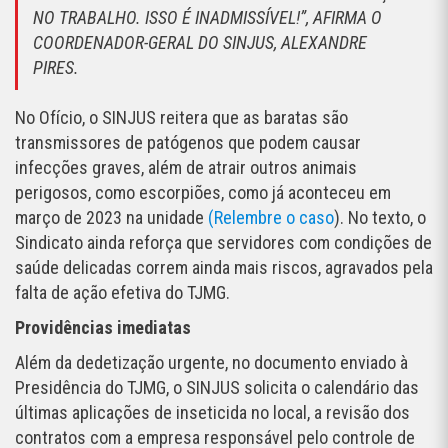
NO TRABALHO. ISSO É INADMISSÍVEL!”, AFIRMA O
COORDENADOR-GERAL DO SINJUS, ALEXANDRE
PIRES.
No Ofício, o SINJUS reitera que as baratas são
transmissores de patógenos que podem causar
infecções graves, além de atrair outros animais
perigosos, como escorpiões, como já aconteceu em
março de 2023 na unidade
(Relembre o caso
). No texto, o
Sindicato ainda reforça que servidores com condições de
saúde delicadas correm ainda mais riscos, agravados pela
falta de ação efetiva do TJMG.
Providências imediatas
Além da dedetização urgente, no documento enviado à
Presidência do TJMG, o SINJUS solicita o calendário
das
últimas aplicações de inseticida no local,
a revisão dos
contratos com a empresa responsável pelo controle de