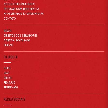
NÚCLEO DAS MULHERES
PESSOAS COM DEFICIÊNCIA
APOSENTADOS E PENSIONISTAS
CONTATO
INÍCIO
DIREITOS DOS SERVIDORES
CENTRAL DO FILIADO
FILIE-SE
FILIADO A
CSPB
DIAP
DIEESE
FENAJUD
FESERV-MG
REDES SOCIAIS