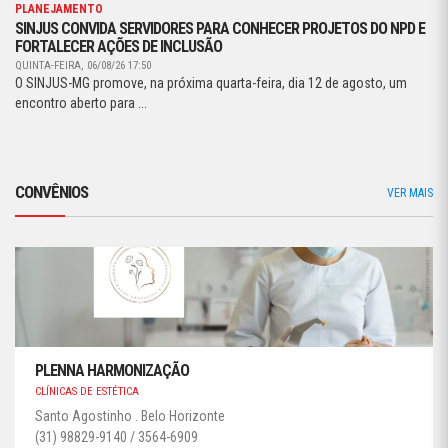
PLANEJAMENTO
SINJUS CONVIDA SERVIDORES PARA CONHECER PROJETOS DO NPD E
FORTALECER AÇÕES DE INCLUSÃO
QUINTA-FEIRA, 06/08/26 17:50
O SINJUS-MG promove, na próxima quarta-feira, dia 12 de agosto, um
encontro aberto para ...
CONVÊNIOS
VER MAIS
PLENNA HARMONIZAÇÃO
CLÍNICAS DE ESTÉTICA
Santo Agostinho . Belo Horizonte
(31) 98829-9140 / 3564-6909