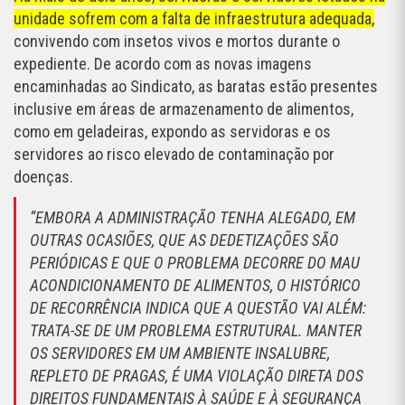
unidade sofrem com a falta de infraestrutura adequada,
convivendo com insetos vivos e mortos durante o
expediente. De acordo com as novas imagens
encaminhadas ao Sindicato, as baratas estão presentes
inclusive em áreas de armazenamento de alimentos,
como em geladeiras, expondo as servidoras e os
servidores ao risco elevado de contaminação por
doenças.
“EMBORA A ADMINISTRAÇÃO TENHA ALEGADO, EM
OUTRAS OCASIÕES, QUE AS DEDETIZAÇÕES SÃO
PERIÓDICAS E QUE O PROBLEMA DECORRE DO MAU
ACONDICIONAMENTO DE ALIMENTOS, O HISTÓRICO
DE RECORRÊNCIA INDICA QUE A QUESTÃO VAI ALÉM:
TRATA-SE DE UM PROBLEMA ESTRUTURAL. MANTER
OS SERVIDORES EM UM AMBIENTE INSALUBRE,
REPLETO DE PRAGAS, É UMA VIOLAÇÃO DIRETA DOS
DIREITOS FUNDAMENTAIS À SAÚDE E À SEGURANÇA