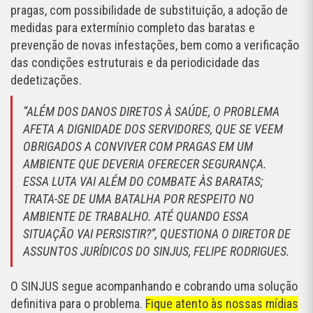
pragas, com possibilidade de substituição, a adoção de
medidas para extermínio completo das baratas e
prevenção de novas infestações, bem como a verificação
das condições estruturais e da periodicidade das
dedetizações.
“ALÉM DOS DANOS DIRETOS À SAÚDE, O PROBLEMA
AFETA A DIGNIDADE DOS SERVIDORES, QUE SE VEEM
OBRIGADOS A CONVIVER COM PRAGAS EM UM
AMBIENTE QUE DEVERIA OFERECER SEGURANÇA.
ESSA LUTA VAI ALÉM DO COMBATE ÀS BARATAS;
TRATA-SE DE UMA BATALHA POR RESPEITO NO
AMBIENTE DE TRABALHO. ATÉ QUANDO ESSA
SITUAÇÃO VAI PERSISTIR?”, QUESTIONA O DIRETOR DE
ASSUNTOS JURÍDICOS DO SINJUS, FELIPE RODRIGUES.
O SINJUS segue acompanhando e cobrando uma solução
definitiva para o problema.
Fique atento às nossas mídias