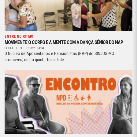
ENTRE NO RITMO!
MOVIMENTE O CORPO E A MENTE COM A DANÇA SÊNIOR DO NAP
SEXTA-FEIRA, 07/08/26 14:34
O Núcleo de Aposentados e Pensionistas (NAP) do SINJUS-MG
promoveu, nesta quinta-feira, 6 de ...