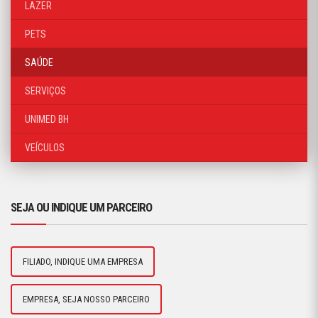
LAZER
PETS
SAÚDE
SERVIÇOS
UNIMED BH
VEÍCULOS
SEJA OU INDIQUE UM PARCEIRO
FILIADO, INDIQUE UMA EMPRESA
EMPRESA, SEJA NOSSO PARCEIRO