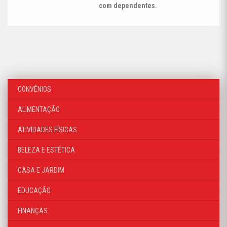
com dependentes.
CONVÊNIOS
ALIMENTAÇÃO
ATIVIDADES FÍSICAS
BELEZA E ESTÉTICA
CASA E JARDIM
EDUCAÇÃO
FINANÇAS