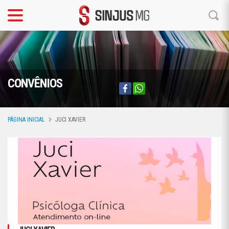
CONVÊNIOS
PÁGINA INICIAL
JUCI XAVIER