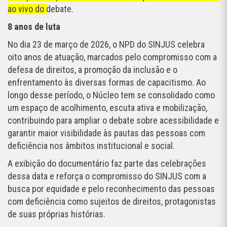
ao vivo do debate.
8 anos de luta
No dia 23 de março de 2026, o NPD do SINJUS celebra
oito anos de atuação, marcados pelo compromisso com a
defesa de direitos, a promoção da inclusão e o
enfrentamento às diversas formas de capacitismo. Ao
longo desse período, o Núcleo tem se consolidado como
um espaço de acolhimento, escuta ativa e mobilização,
contribuindo para ampliar o debate sobre acessibilidade e
garantir maior visibilidade às pautas das pessoas com
deficiência nos âmbitos institucional e social.
A exibição do documentário faz parte das celebrações
dessa data e reforça o compromisso do SINJUS com a
busca por equidade e pelo reconhecimento das pessoas
com deficiência como sujeitos de direitos, protagonistas
de suas próprias histórias.