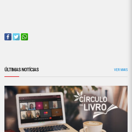
ÚLTIMAS NOTÍCIAS
VER MAIS