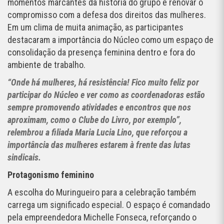
momentos marcantes da história do grupo e renovar o
compromisso com a defesa dos direitos das mulheres.
Em um clima de muita animação, as participantes
destacaram a importância do Núcleo como um espaço de
consolidação da presença feminina dentro e fora do
ambiente de trabalho.
“Onde há mulheres, há resistência! Fico muito feliz por
participar do Núcleo e ver como as coordenadoras estão
sempre promovendo atividades e encontros que nos
aproximam, como o Clube do Livro, por exemplo”,
relembrou a filiada Maria Lucia Lino, que reforçou a
importância das mulheres estarem à frente das lutas
sindicais.
Protagonismo feminino
A escolha do Muringueiro para a celebração também
carrega um significado especial. O espaço é comandado
pela empreendedora Michelle Fonseca, reforçando o