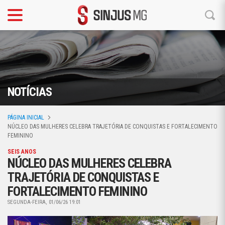
NOTÍCIAS
PÁGINA INICIAL
NÚCLEO DAS MULHERES CELEBRA TRAJETÓRIA DE CONQUISTAS E FORTALECIMENTO
FEMININO
SEIS ANOS
NÚCLEO DAS MULHERES CELEBRA
TRAJETÓRIA DE CONQUISTAS E
FORTALECIMENTO FEMININO
SEGUNDA-FEIRA, 01/06/26 19:01