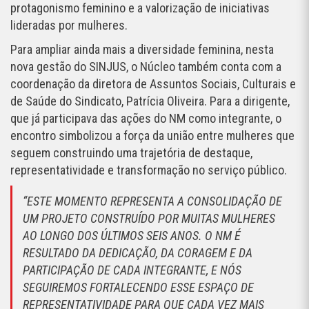
protagonismo feminino e a valorização de iniciativas
lideradas por mulheres.
Para ampliar ainda mais a diversidade feminina,
nesta
nova gestão do SINJUS, o Núcleo também conta com a
coordenação da diretora de Assuntos Sociais, Culturais e
de Saúde do Sindicato, Patrícia Oliveira. Para a dirigente,
que já participava das ações do NM como integrante, o
encontro simbolizou a força da união entre mulheres que
seguem construindo uma trajetória de destaque,
representatividade e transformação no serviço público.
“ESTE MOMENTO REPRESENTA A CONSOLIDAÇÃO DE
UM PROJETO CONSTRUÍDO POR MUITAS MULHERES
AO LONGO DOS ÚLTIMOS SEIS ANOS. O NM É
RESULTADO DA DEDICAÇÃO, DA CORAGEM E DA
PARTICIPAÇÃO DE CADA INTEGRANTE, E NÓS
SEGUIREMOS FORTALECENDO ESSE ESPAÇO DE
REPRESENTATIVIDADE PARA QUE CADA VEZ MAIS