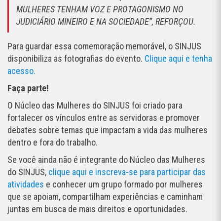
MULHERES TENHAM VOZ E PROTAGONISMO NO
JUDICIÁRIO MINEIRO E NA SOCIEDADE”, REFORÇOU.
Para guardar essa comemoração memorável, o SINJUS
disponibiliza as fotografias do evento.
Clique aqui e tenha
acesso.
Faça parte!
O Núcleo das Mulheres do SINJUS foi criado para
fortalecer os vínculos entre as servidoras e promover
debates sobre temas que impactam a vida das mulheres
dentro e fora do trabalho.
Se você ainda não é integrante do Núcleo das Mulheres
do SINJUS,
clique aqui e inscreva-se para participar das
atividades
e conhecer um grupo formado por mulheres
que se apoiam, compartilham experiências e caminham
juntas em busca de mais direitos e oportunidades.