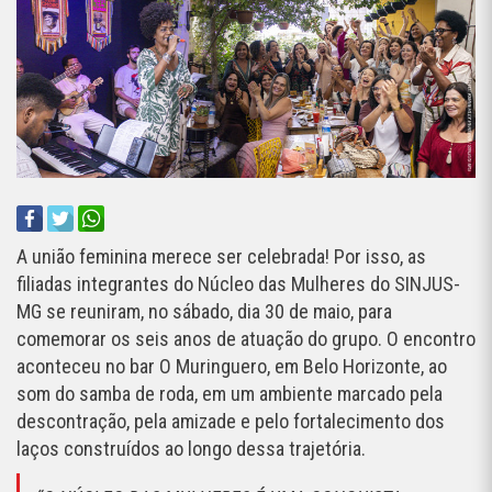
A união feminina merece ser celebrada! Por isso, as
filiadas integrantes do Núcleo das Mulheres do SINJUS-
MG se reuniram, no sábado, dia 30 de maio, para
comemorar os seis anos de atuação do grupo. O encontro
aconteceu no bar O Muringuero, em Belo Horizonte, ao
som do samba de roda, em um ambiente marcado pela
descontração, pela amizade e pelo fortalecimento dos
laços construídos ao longo dessa trajetória.