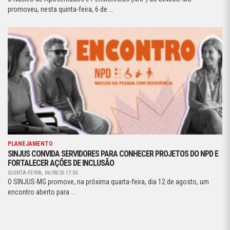
promoveu, nesta quinta-feira, 6 de ...
PLANEJAMENTO
SINJUS CONVIDA SERVIDORES PARA CONHECER PROJETOS DO NPD E
FORTALECER AÇÕES DE INCLUSÃO
QUINTA-FEIRA, 06/08/26 17:50
O SINJUS-MG promove, na próxima quarta-feira, dia 12 de agosto, um
encontro aberto para ...