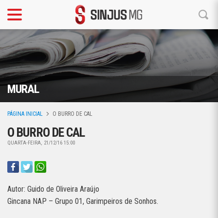
MURAL
PÁGINA INICIAL
O BURRO DE CAL
O BURRO DE CAL
QUARTA-FEIRA, 21/12/16 15:00
Autor: Guido de Oliveira Araújo
Gincana NAP – Grupo 01, Garimpeiros de Sonhos.