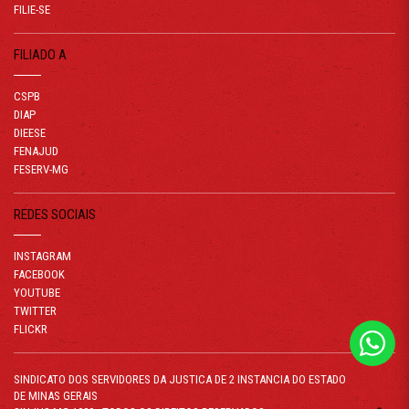
FILIE-SE
FILIADO A
CSPB
DIAP
DIEESE
FENAJUD
FESERV-MG
REDES SOCIAIS
INSTAGRAM
FACEBOOK
YOUTUBE
TWITTER
FLICKR
SINDICATO DOS SERVIDORES DA JUSTICA DE 2 INSTANCIA DO ESTADO
DE MINAS GERAIS