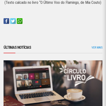
(Texto calcado no livro “O Último Voo do Flamingo, de Mia Couto)
ÚLTIMAS NOTÍCIAS
VER MAIS