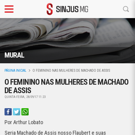
MURAL
PÁGINA INICIAL
O FEMININO NAS MULHERES DE MACHADO DE ASSIS
O FEMININO NAS MULHERES DE MACHADO
DE ASSIS
QUINTA-FEIRA, 28/09/17 11:23
Por Arthur Lobato
Seria Machado de Assis nosso Flaubert e suas