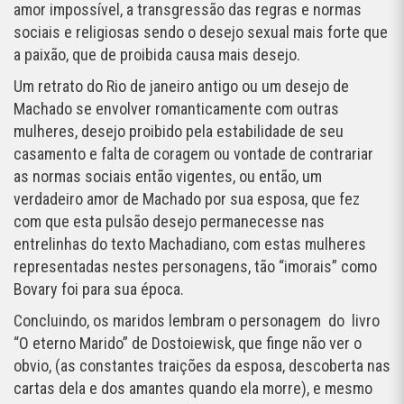
amor impossível, a transgressão das regras e normas
sociais e religiosas sendo o desejo sexual mais forte que
a paixão, que de proibida causa mais desejo.
Um retrato do Rio de janeiro antigo ou um desejo de
Machado se envolver romanticamente com outras
mulheres, desejo proibido pela estabilidade de seu
casamento e falta de coragem ou vontade de contrariar
as normas sociais então vigentes, ou então, um
verdadeiro amor de Machado por sua esposa, que fez
com que esta pulsão desejo permanecesse nas
entrelinhas do texto Machadiano, com estas mulheres
representadas nestes personagens, tão “imorais” como
Bovary foi para sua época.
Concluindo, os maridos lembram o personagem do livro
“O eterno Marido” de Dostoiewisk, que finge não ver o
obvio, (as constantes traições da esposa, descoberta nas
cartas dela e dos amantes quando ela morre), e mesmo