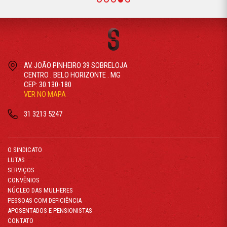
AV. JOÃO PINHEIRO 39 SOBRELOJA
CENTRO . BELO HORIZONTE . MG
CEP: 30.130-180
VER NO MAPA
31 3213 5247
O SINDICATO
LUTAS
SERVIÇOS
CONVÊNIOS
NÚCLEO DAS MULHERES
PESSOAS COM DEFICIÊNCIA
APOSENTADOS E PENSIONISTAS
CONTATO