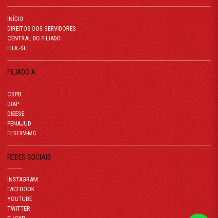
INÍCIO
DIREITOS DOS SERVIDORES
CENTRAL DO FILIADO
FILIE-SE
FILIADO A
CSPB
DIAP
DIEESE
FENAJUD
FESERV-MG
REDES SOCIAIS
INSTAGRAM
FACEBOOK
YOUTUBE
TWITTER