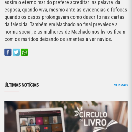
assim o eterno marido prefere acreditar na palavra da
esposa, quando viva, mesmo ante as evidencias e fofocas
quando os casos prolongavam como descrito nas cartas
da falecida. Também em Machado no final prevalece a
norma social, e as mulheres de Machado nos livros ficam
com os maridos deixando os amantes a ver navios.
ÚLTIMAS NOTÍCIAS
VER MAIS