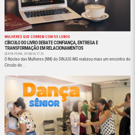
MULHERES QUE CORREM COM OS LOBOS
CÍRCULO DO LIVRO DEBATE CONFIANÇA, ENTREGA E
TRANSFORMAÇÃO EM RELACIONAMENTOS
SEXTA-FEIRA, 07/08/26 17:23
O Núcleo das Mulheres (NM) do SINJUS-MG realizou mais um encontro do
Círculo do ...