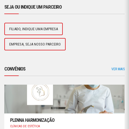
SEJA OU INDIQUE UM PARCEIRO
FILIADO, INDIQUE UMA EMPRESA
EMPRESA, SEJA NOSSO PARCEIRO
CONVÊNIOS
VER MAIS
PLENNA HARMONIZAÇÃO
CLÍNICAS DE ESTÉTICA