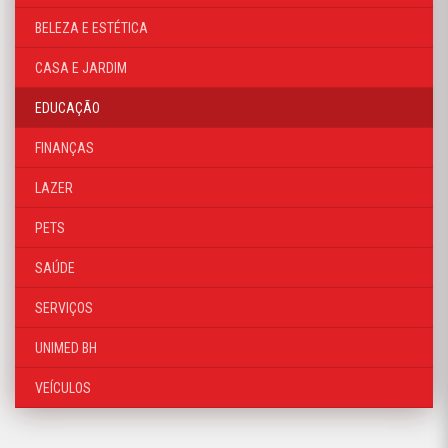
BELEZA E ESTÉTICA
CASA E JARDIM
EDUCAÇÃO
FINANÇAS
LAZER
PETS
SAÚDE
SERVIÇOS
UNIMED BH
VEÍCULOS