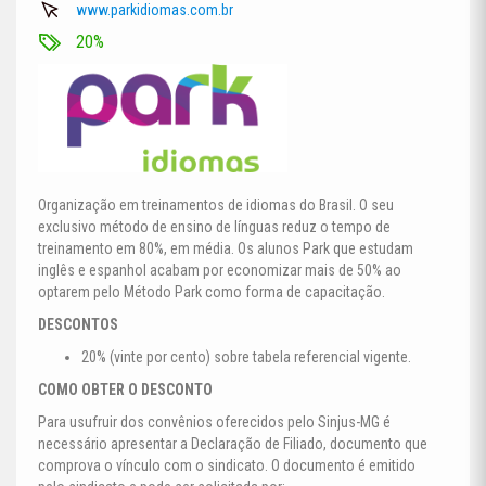
www.parkidiomas.com.br
20%
Organização em treinamentos de idiomas do Brasil. O seu
exclusivo método de ensino de línguas reduz o tempo de
treinamento em 80%, em média. Os alunos Park que estudam
inglês e espanhol acabam por economizar mais de 50% ao
optarem pelo Método Park como forma de capacitação.
DESCONTOS
20% (vinte por cento) sobre tabela referencial vigente.
COMO OBTER O DESCONTO
Para usufruir dos convênios oferecidos pelo Sinjus-MG é
necessário apresentar a Declaração de Filiado, documento que
comprova o vínculo com o sindicato. O documento é emitido