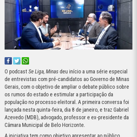
O podcast
Se Liga, Minas
deu início a uma série especial
de entrevistas com pré-candidatos ao Governo de Minas
Gerais, com o objetivo de ampliar o debate público sobre
os rumos do estado e estimular a participação da
população no processo eleitoral. A primeira conversa foi
lançada nesta quinta-feira, dia 8 de janeiro, e traz Gabriel
Azevedo (MDB), advogado, professor e ex-presidente da
Câmara Municipal de Belo Horizonte.
A iniciativa tem como objetivo apresentar ao público