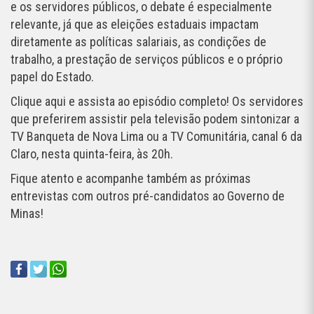
e os servidores públicos, o debate é especialmente
relevante, já que as eleições estaduais impactam
diretamente as políticas salariais, as condições de
trabalho, a prestação de serviços públicos e o próprio
papel do Estado.
Clique aqui e assista ao episódio completo! Os servidores
que preferirem assistir pela televisão podem sintonizar a
TV Banqueta de Nova Lima ou a TV Comunitária, canal 6 da
Claro, nesta quinta-feira, às 20h.
Fique atento e acompanhe também as próximas
entrevistas com outros pré-candidatos ao Governo de
Minas!