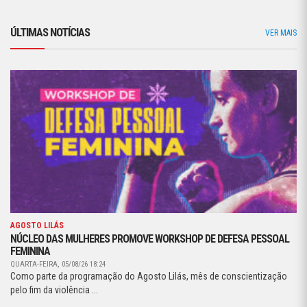
ÚLTIMAS NOTÍCIAS
VER MAIS
AGOSTO LILÁS
NÚCLEO DAS MULHERES PROMOVE WORKSHOP DE DEFESA PESSOAL
FEMININA
QUARTA-FEIRA, 05/08/26 18:24
Como parte da programação do Agosto Lilás, mês de conscientização
pelo fim da violência ...