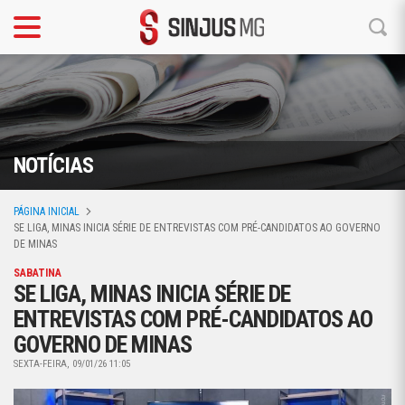
NOTÍCIAS
PÁGINA INICIAL
SE LIGA, MINAS INICIA SÉRIE DE ENTREVISTAS COM PRÉ-CANDIDATOS AO GOVERNO
DE MINAS
SABATINA
SE LIGA, MINAS INICIA SÉRIE DE
ENTREVISTAS COM PRÉ-CANDIDATOS AO
GOVERNO DE MINAS
SEXTA-FEIRA, 09/01/26 11:05