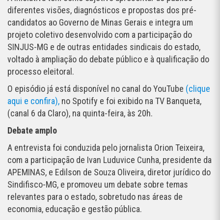
diferentes visões, diagnósticos e propostas dos pré-
candidatos ao Governo de Minas Gerais e integra um
projeto coletivo desenvolvido com a participação do
SINJUS-MG e de outras entidades sindicais do estado,
voltado à ampliação do debate público e à qualificação do
processo eleitoral.
O episódio já está disponível no canal do YouTube
(clique
aqui e confira),
no Spotify e foi exibido na TV Banqueta,
(canal 6 da Claro), na quinta-feira, às 20h.
Debate amplo
A entrevista foi conduzida pelo jornalista Orion Teixeira,
com a participação de Ivan Luduvice Cunha, presidente da
APEMINAS, e Edilson de Souza Oliveira, diretor jurídico do
Sindifisco-MG, e promoveu um debate sobre temas
relevantes para o estado, sobretudo nas áreas de
economia, educação e gestão pública.