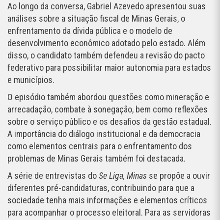
Ao longo da conversa, Gabriel Azevedo apresentou suas
análises sobre a situação fiscal de Minas Gerais, o
enfrentamento da dívida pública e o modelo de
desenvolvimento econômico adotado pelo estado. Além
disso, o candidato também defendeu a revisão do pacto
federativo para possibilitar maior autonomia para estados
e municípios.
O episódio também abordou questões como mineração e
arrecadação, combate à sonegação, bem como reflexões
sobre o serviço público e os desafios da gestão estadual.
A importância do diálogo institucional e da democracia
como elementos centrais para o enfrentamento dos
problemas de Minas Gerais também foi destacada.
A série de entrevistas do
Se Liga, Minas
se propõe a ouvir
diferentes pré-candidaturas, contribuindo para que a
sociedade tenha mais informações e elementos críticos
para acompanhar o processo eleitoral. Para as servidoras