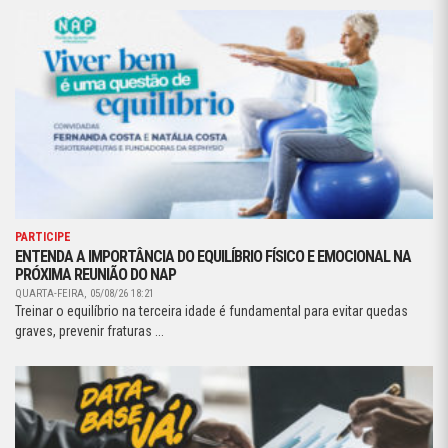
PARTICIPE
ENTENDA A IMPORTÂNCIA DO EQUILÍBRIO FÍSICO E EMOCIONAL NA
PRÓXIMA REUNIÃO DO NAP
QUARTA-FEIRA, 05/08/26 18:21
Treinar o equilíbrio na terceira idade é fundamental para evitar quedas
graves, prevenir fraturas ...