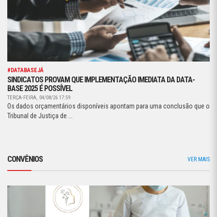
#DATABASEJÁ
SINDICATOS PROVAM QUE IMPLEMENTAÇÃO IMEDIATA DA DATA-
BASE 2025 É POSSÍVEL
TERÇA-FEIRA, 04/08/26 17:59
Os dados orçamentários disponíveis apontam para uma conclusão que o
Tribunal de Justiça de ...
CONVÊNIOS
VER MAIS