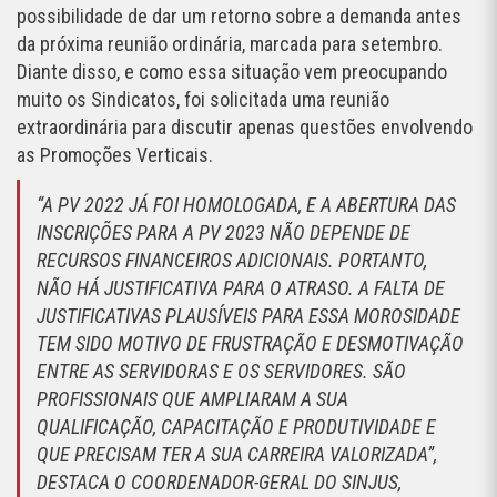
possibilidade de dar um retorno sobre a demanda antes
da próxima reunião ordinária, marcada para setembro.
Diante disso, e como essa situação vem preocupando
muito os Sindicatos, foi solicitada uma reunião
extraordinária para discutir apenas questões envolvendo
as Promoções Verticais.
“A PV 2022 JÁ FOI HOMOLOGADA, E A ABERTURA DAS
INSCRIÇÕES PARA A PV 2023 NÃO DEPENDE DE
RECURSOS FINANCEIROS ADICIONAIS. PORTANTO,
NÃO HÁ JUSTIFICATIVA PARA O ATRASO. A FALTA DE
JUSTIFICATIVAS PLAUSÍVEIS PARA ESSA MOROSIDADE
TEM SIDO MOTIVO DE FRUSTRAÇÃO E DESMOTIVAÇÃO
ENTRE AS SERVIDORAS E OS SERVIDORES. SÃO
PROFISSIONAIS QUE AMPLIARAM A SUA
QUALIFICAÇÃO, CAPACITAÇÃO E PRODUTIVIDADE E
QUE PRECISAM TER A SUA CARREIRA VALORIZADA”,
DESTACA O COORDENADOR-GERAL DO SINJUS,