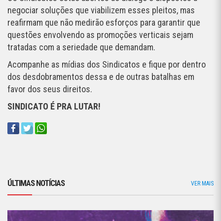
negociar soluções que viabilizem esses pleitos, mas
reafirmam que não medirão esforços para garantir que
questões envolvendo as promoções verticais sejam
tratadas com a seriedade que demandam.
Acompanhe as mídias dos Sindicatos e fique por dentro
dos desdobramentos dessa e de outras batalhas em
favor dos seus direitos.
SINDICATO É PRA LUTAR!
ÚLTIMAS NOTÍCIAS
VER MAIS