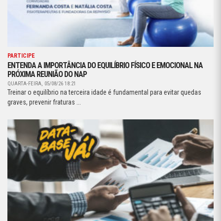
PARTICIPE
ENTENDA A IMPORTÂNCIA DO EQUILÍBRIO FÍSICO E EMOCIONAL NA
PRÓXIMA REUNIÃO DO NAP
QUARTA-FEIRA, 05/08/26 18:21
Treinar o equilíbrio na terceira idade é fundamental para evitar quedas
graves, prevenir fraturas ...