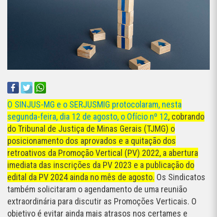
O SINJUS-MG e o SERJUSMIG protocolaram, nesta
segunda-feira, dia 12 de agosto, o Ofício nº 12
, cobrando
do Tribunal de Justiça de Minas Gerais (TJMG) o
posicionamento dos aprovados e a quitação dos
retroativos da Promoção Vertical (PV) 2022, a abertura
imediata das inscrições da PV 2023 e a publicação do
edital da PV 2024 ainda no mês de agosto.
Os Sindicatos
também solicitaram o agendamento de uma reunião
extraordinária para discutir as Promoções Verticais. O
objetivo é evitar ainda mais atrasos nos certames e