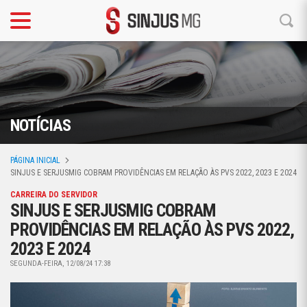
NOTÍCIAS
PÁGINA INICIAL
SINJUS E SERJUSMIG COBRAM PROVIDÊNCIAS EM RELAÇÃO ÀS PVS 2022, 2023 E 2024
CARREIRA DO SERVIDOR
SINJUS E SERJUSMIG COBRAM
PROVIDÊNCIAS EM RELAÇÃO ÀS PVS 2022,
2023 E 2024
SEGUNDA-FEIRA, 12/08/24 17:38