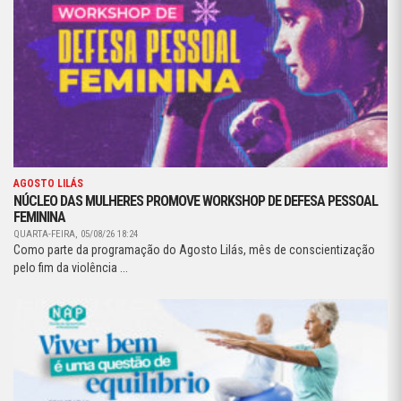
AGOSTO LILÁS
NÚCLEO DAS MULHERES PROMOVE WORKSHOP DE DEFESA PESSOAL
FEMININA
QUARTA-FEIRA, 05/08/26 18:24
Como parte da programação do Agosto Lilás, mês de conscientização
pelo fim da violência ...