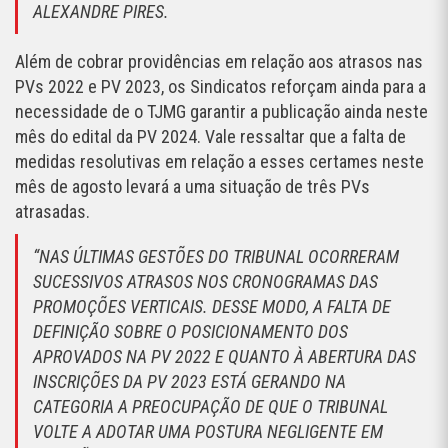
ALEXANDRE PIRES.
Além de cobrar providências em relação aos atrasos nas
PVs 2022 e PV 2023, os Sindicatos reforçam ainda para a
necessidade de o TJMG garantir a publicação ainda neste
mês do edital da PV 2024. Vale ressaltar que a falta de
medidas resolutivas em relação a esses certames neste
mês de agosto levará a uma situação de três PVs
atrasadas.
“NAS ÚLTIMAS GESTÕES DO TRIBUNAL OCORRERAM
SUCESSIVOS ATRASOS NOS CRONOGRAMAS DAS
PROMOÇÕES VERTICAIS. DESSE MODO, A FALTA DE
DEFINIÇÃO SOBRE O POSICIONAMENTO DOS
APROVADOS NA PV 2022 E QUANTO À ABERTURA DAS
INSCRIÇÕES DA PV 2023 ESTÁ GERANDO NA
CATEGORIA A PREOCUPAÇÃO DE QUE O TRIBUNAL
VOLTE A ADOTAR UMA POSTURA NEGLIGENTE EM