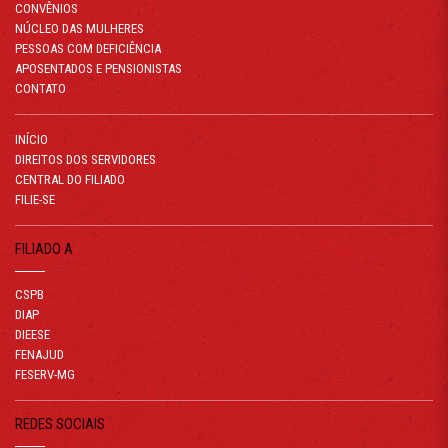
CONVÊNIOS
NÚCLEO DAS MULHERES
PESSOAS COM DEFICIÊNCIA
APOSENTADOS E PENSIONISTAS
CONTATO
INÍCIO
DIREITOS DOS SERVIDORES
CENTRAL DO FILIADO
FILIE-SE
FILIADO A
CSPB
DIAP
DIEESE
FENAJUD
FESERV-MG
REDES SOCIAIS