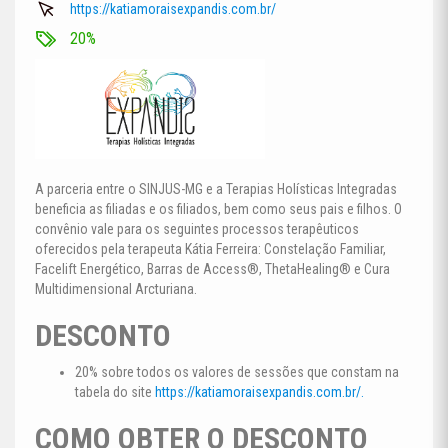
https://katiamoraisexpandis.com.br/
20%
A parceria entre o SINJUS-MG e a Terapias Holísticas Integradas
beneficia as filiadas e os filiados, bem como seus pais e filhos. O
convênio vale para os seguintes processos terapêuticos
oferecidos pela terapeuta Kátia Ferreira: Constelação Familiar,
Facelift Energético, Barras de Access®, ThetaHealing® e Cura
Multidimensional Arcturiana.
DESCONTO
20% sobre todos os valores de sessões que constam na
tabela do site
https://katiamoraisexpandis.com.br/.
COMO OBTER O DESCONTO