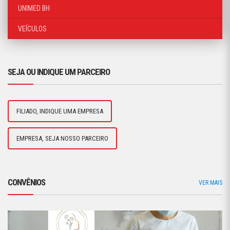
UNIMED BH
VEÍCULOS
SEJA OU INDIQUE UM PARCEIRO
FILIADO, INDIQUE UMA EMPRESA
EMPRESA, SEJA NOSSO PARCEIRO
CONVÊNIOS
VER MAIS