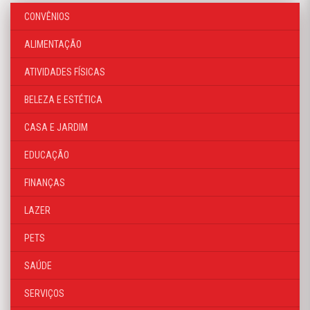
CONVÊNIOS
ALIMENTAÇÃO
ATIVIDADES FÍSICAS
BELEZA E ESTÉTICA
CASA E JARDIM
EDUCAÇÃO
FINANÇAS
LAZER
PETS
SAÚDE
SERVIÇOS