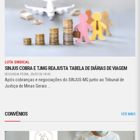
LUTA SINDICAL
SINJUS COBRA E TJMG REAJUSTA TABELA DE DIÁRIAS DE VIAGEM
SEGUNDA-FEIRA, 20/07/26 18:45
Após cobranças e negociações do SINJUS-MG junto ao Tribunal de
Justiça de Minas Gerais ...
CONVÊNIOS
VER MAIS