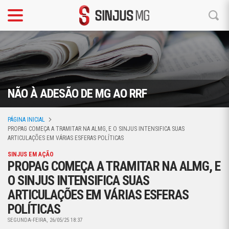
NÃO À ADESÃO DE MG AO RRF
PÁGINA INICIAL
PROPAG COMEÇA A TRAMITAR NA ALMG, E O SINJUS INTENSIFICA SUAS
ARTICULAÇÕES EM VÁRIAS ESFERAS POLÍTICAS
SINJUS EM AÇÃO
PROPAG COMEÇA A TRAMITAR NA ALMG, E
O SINJUS INTENSIFICA SUAS
ARTICULAÇÕES EM VÁRIAS ESFERAS
POLÍTICAS
SEGUNDA-FEIRA, 26/05/25 18:37