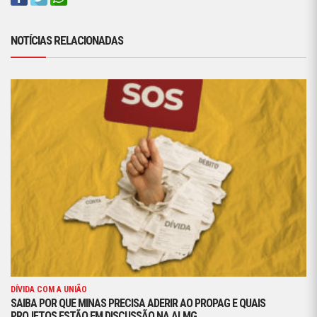
NOTÍCIAS RELACIONADAS
DÍVIDA COM A UNIÃO
SAIBA POR QUE MINAS PRECISA ADERIR AO PROPAG E QUAIS
PROJETOS ESTÃO EM DISCUSSÃO NA ALMG