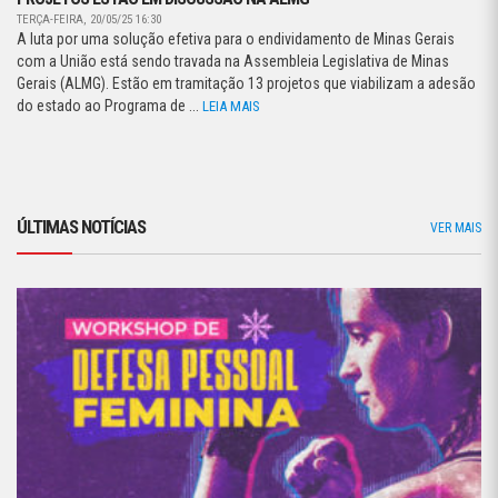
TERÇA-FEIRA, 20/05/25 16:30
A luta por uma solução efetiva para o endividamento de Minas Gerais
com a União está sendo travada na Assembleia Legislativa de Minas
Gerais (ALMG). Estão em tramitação 13 projetos que viabilizam a adesão
do estado ao Programa de ...
LEIA MAIS
ÚLTIMAS NOTÍCIAS
VER MAIS