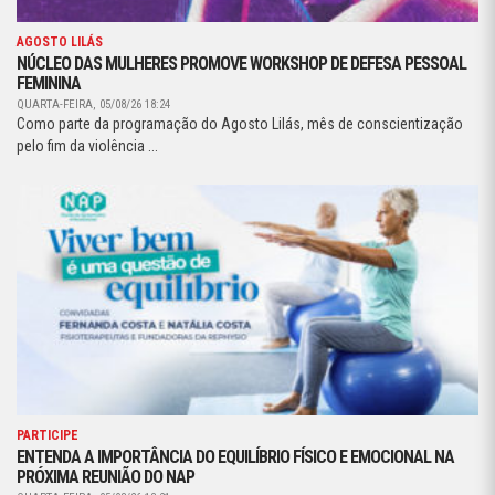
AGOSTO LILÁS
NÚCLEO DAS MULHERES PROMOVE WORKSHOP DE DEFESA PESSOAL
FEMININA
QUARTA-FEIRA, 05/08/26 18:24
Como parte da programação do Agosto Lilás, mês de conscientização
pelo fim da violência ...
PARTICIPE
ENTENDA A IMPORTÂNCIA DO EQUILÍBRIO FÍSICO E EMOCIONAL NA
PRÓXIMA REUNIÃO DO NAP