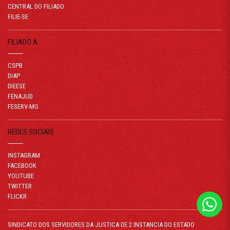
CENTRAL DO FILIADO
FILIE-SE
FILIADO A
CSPB
DIAP
DIEESE
FENAJUD
FESERV-MG
REDES SOCIAIS
INSTAGRAM
FACEBOOK
YOUTUBE
TWITTER
FLICKR
SINDICATO DOS SERVIDORES DA JUSTICA DE 2 INSTANCIA DO ESTADO