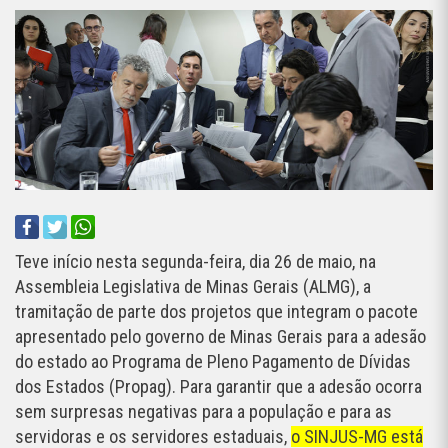
Teve início nesta segunda-feira, dia 26 de maio, na
Assembleia Legislativa de Minas Gerais (ALMG), a
tramitação de parte dos projetos que integram o pacote
apresentado pelo governo de Minas Gerais para a adesão
do estado ao Programa de Pleno Pagamento de Dívidas
dos Estados (Propag). Para garantir que a adesão ocorra
sem surpresas negativas para a população e para as
servidoras e os servidores estaduais,
o SINJUS-MG está