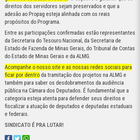
direitos dos servidores sejam preservados e que a
adesão ao Propag esteja alinhada com os reais
propósitos do Programa.
Entre as participações confirmadas estão representantes
da Secretaria do Tesouro Nacional, da Secretaria de
Estado de Fazenda de Minas Gerais, do Tribunal de Contas
do Estado de Minas Gerais e da ALMG.
Acompanhe o nosso site e as nossas redes sociais para
ficar por dentro
da tramitação dos projetos na ALMG e
também para saber os desdobramentos da audiência
pública na Câmara dos Deputados. É fundamental que a
categoria esteja atenta para defender seus direitos e
fiscalizar a atuação de deputados e deputadas estaduais
e federais.
SINDICATO É PRA LUTAR!