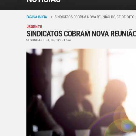
PÁGINA INICIAL
SINDICATOS COBRAM NOVA REUNIÃO DO GT DE OITO
URGENTE
SINDICATOS COBRAM NOVA REUNIÃO
SEGUNDA-FEIRA, 02/03/26 17:24