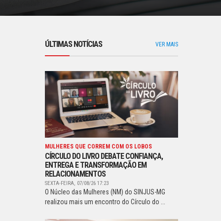
ÚLTIMAS NOTÍCIAS
VER MAIS
MULHERES QUE CORREM COM OS LOBOS
CÍRCULO DO LIVRO DEBATE CONFIANÇA,
ENTREGA E TRANSFORMAÇÃO EM
RELACIONAMENTOS
SEXTA-FEIRA, 07/08/26 17:23
O Núcleo das Mulheres (NM) do SINJUS-MG
realizou mais um encontro do Círculo do ...