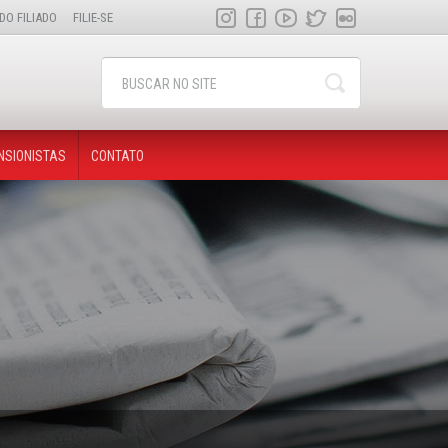
DO FILIADO
FILIE-SE
NSIONISTAS
CONTATO