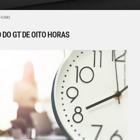
 HORAS
 DO GT DE OITO HORAS