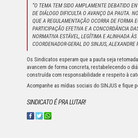
“O TEMA TEM SIDO AMPLAMENTE DEBATIDO ENT
DE DIÁLOGO DIFICULTA O AVANÇO DA PAUTA. 
QUE A REGULAMENTAÇÃO OCORRA DE FORMA EQUI
PARTICIPAÇÃO EFETIVA E A CONCORDÂNCIA DA
NORMATIVA ESTÁVEL, LEGÍTIMA E ALINHADA ÀS
COORDENADOR-GERAL DO SINJUS, ALEXANDRE P
Os Sindicatos esperam que a pauta seja retomada
avancem de forma concreta, restabelecendo o diá
construída com responsabilidade e respeito à cat
Acompanhe as mídias sociais do SINJUS e fique p
SINDICATO É PRA LUTAR!