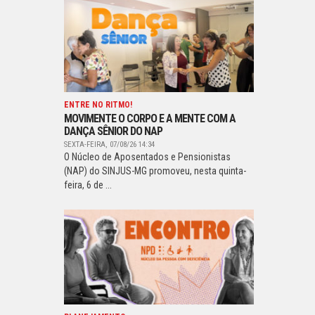
ENTRE NO RITMO!
MOVIMENTE O CORPO E A MENTE COM A
DANÇA SÊNIOR DO NAP
SEXTA-FEIRA, 07/08/26 14:34
O Núcleo de Aposentados e Pensionistas
(NAP) do SINJUS-MG promoveu, nesta quinta-
feira, 6 de ...