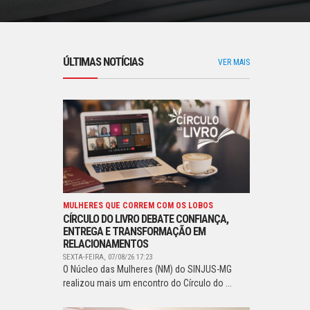
ÚLTIMAS NOTÍCIAS
VER MAIS
MULHERES QUE CORREM COM OS LOBOS
CÍRCULO DO LIVRO DEBATE CONFIANÇA,
ENTREGA E TRANSFORMAÇÃO EM
RELACIONAMENTOS
SEXTA-FEIRA, 07/08/26 17:23
O Núcleo das Mulheres (NM) do SINJUS-MG
realizou mais um encontro do Círculo do ...