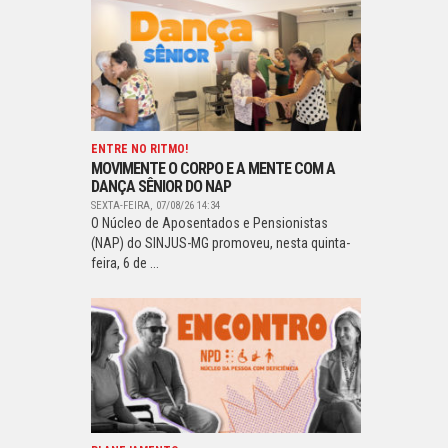
ENTRE NO RITMO!
MOVIMENTE O CORPO E A MENTE COM A
DANÇA SÊNIOR DO NAP
SEXTA-FEIRA, 07/08/26 14:34
O Núcleo de Aposentados e Pensionistas
(NAP) do SINJUS-MG promoveu, nesta quinta-
feira, 6 de ...