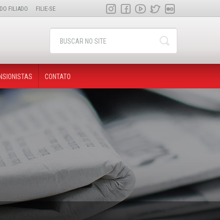
DO FILIADO
FILIE-SE
NSIONISTAS
CONTATO