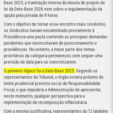
Base 2025, a tramitação interna da minuta de projeto de
lei da Data-Base 2026 nem sobre a regulamentação da
opção pela jornada de 8 horas.
Com o objetivo de tornar esse encontro mais resolutivo,
os Sindicatos haviam encaminhado previamente à
Presidência uma pauta contendo as principais demandas
pendentes que necessitavam de posicionamento e
providências. No entanto, a maior parte dos temas
prioritários da categoria permaneceu sem sequer uma
previsão de data para se concretizarem.
O primeiro tópico foi a Data-Base 2025.
Segundo os
representantes do Tribunal, o órgão estaria próximo do
limite prudencial previsto na Lei de Responsabilidade
Fiscal, o que impediria a Administração de apresentar,
neste momento, qualquer perspectiva para a
implementação da recomposição inflacionária.
Com a mesma justificativa, representantes do TJ também