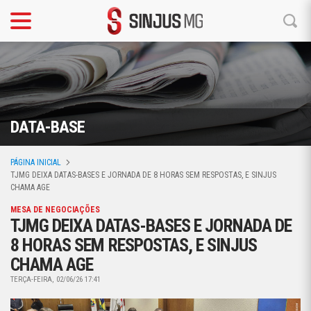
DATA-BASE
PÁGINA INICIAL
TJMG DEIXA DATAS-BASES E JORNADA DE 8 HORAS SEM RESPOSTAS, E SINJUS
CHAMA AGE
MESA DE NEGOCIAÇÕES
TJMG DEIXA DATAS-BASES E JORNADA DE
8 HORAS SEM RESPOSTAS, E SINJUS
CHAMA AGE
TERÇA-FEIRA, 02/06/26 17:41