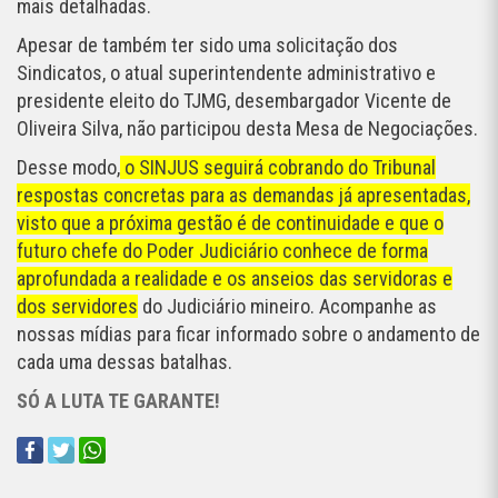
mais detalhadas.
Apesar de também ter sido uma solicitação dos
Sindicatos, o atual superintendente administrativo e
presidente eleito do TJMG, desembargador Vicente de
Oliveira Silva, não participou desta Mesa de Negociações.
Desse modo,
o SINJUS seguirá cobrando do Tribunal
respostas concretas para as demandas já apresentadas,
visto que a próxima gestão é de continuidade e que o
futuro chefe do Poder Judiciário conhece de forma
aprofundada a realidade e os anseios das servidoras e
dos servidores
do Judiciário mineiro. Acompanhe as
nossas mídias para ficar informado sobre o andamento de
cada uma dessas batalhas.
SÓ A LUTA TE GARANTE!