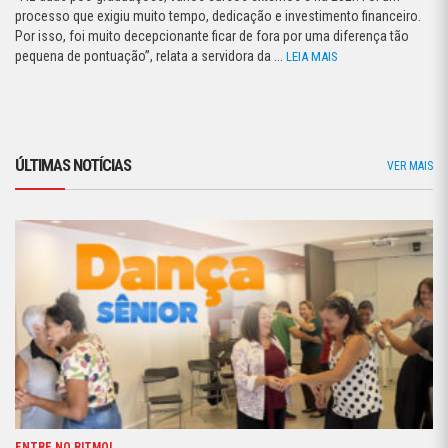
processo que exigiu muito tempo, dedicação e investimento financeiro.
Por isso, foi muito decepcionante ficar de fora por uma diferença tão
pequena de pontuação”, relata a servidora da ...
LEIA MAIS
ÚLTIMAS NOTÍCIAS
VER MAIS
ENTRE NO RITMO!