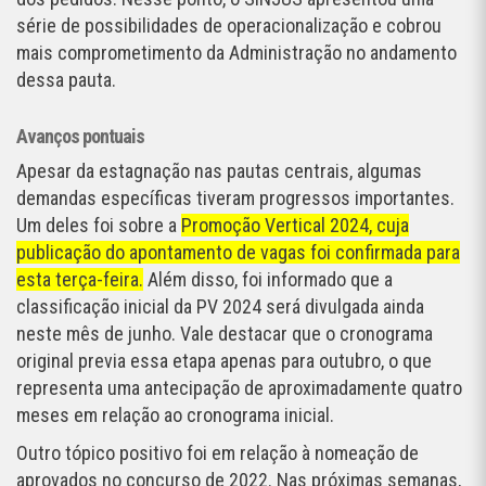
série de possibilidades de operacionalização e cobrou
mais comprometimento da Administração no andamento
dessa pauta.
Avanços pontuais
Apesar da estagnação nas pautas centrais, algumas
demandas específicas tiveram progressos importantes.
Um deles foi sobre a
Promoção Vertical 2024, cuja
publicação do apontamento de vagas foi confirmada para
esta terça-feira.
Além disso, foi informado que a
classificação inicial da PV 2024 será divulgada ainda
neste mês de junho. Vale destacar que o cronograma
original previa essa etapa apenas para outubro, o que
representa uma antecipação de aproximadamente quatro
meses em relação ao cronograma inicial.
Outro tópico positivo foi em relação à nomeação de
aprovados no concurso de 2022. Nas próximas semanas,