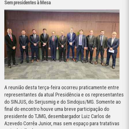
Sem presidentes à Mesa
A reunião desta terça-feira ocorreu praticamente entre
representantes da atual Presidência e os representantes
do SINJUS, do Serjusmig e do Sindojus/MG. Somente ao
final do encontro houve uma breve participação do
presidente do TJMG, desembargador Luiz Carlos de
Azevedo Corrêa Junior, mas sem espaço para tratativas