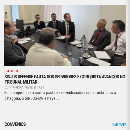
DIÁLOGO
SINJUS DEFENDE PAUTA DOS SERVIDORES E CONQUISTA AVANÇOS NO
TRIBUNAL MILITAR
QUINTA-FEIRA, 06/08/26 17:06
Em compromisso com a pauta de reivindicações construída junto à
categoria, o SINJUS-MG esteve ...
CONVÊNIOS
VER MAIS