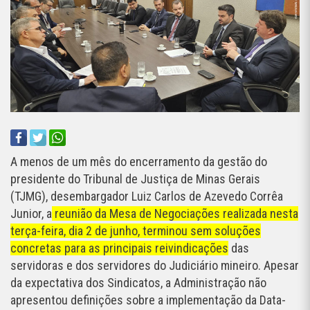
A menos de um mês do encerramento da gestão do
presidente do Tribunal de Justiça de Minas Gerais
(TJMG), desembargador Luiz Carlos de Azevedo Corrêa
Junior, a
reunião da Mesa de Negociações realizada nesta
terça-feira, dia 2 de junho, terminou sem soluções
concretas para as principais reivindicações
das
servidoras e dos servidores do Judiciário mineiro. Apesar
da expectativa dos Sindicatos, a Administração não
apresentou definições sobre a implementação da Data-