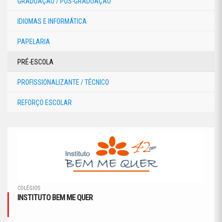
GRADUAÇÃO / PÓS-GRADUAÇÃO
IDIOMAS E INFORMÁTICA
PAPELARIA
PRÉ-ESCOLA
PROFISSIONALIZANTE / TÉCNICO
REFORÇO ESCOLAR
COLÉGIOS
INSTITUTO BEM ME QUER