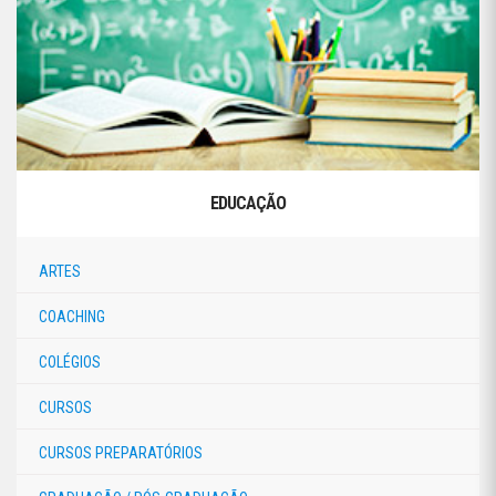
EDUCAÇÃO
ARTES
COACHING
COLÉGIOS
CURSOS
CURSOS PREPARATÓRIOS