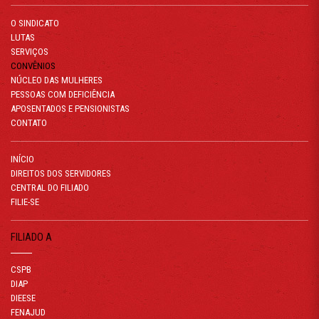
O SINDICATO
LUTAS
SERVIÇOS
CONVÊNIOS
NÚCLEO DAS MULHERES
PESSOAS COM DEFICIÊNCIA
APOSENTADOS E PENSIONISTAS
CONTATO
INÍCIO
DIREITOS DOS SERVIDORES
CENTRAL DO FILIADO
FILIE-SE
FILIADO A
CSPB
DIAP
DIEESE
FENAJUD