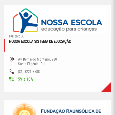
PRÉ-ESCOLA
NOSSA ESCOLA SISTEMA DE EDUCAÇÃO
Av. Bernardo Monteiro, 930
Santa Efigênia . BH
(31) 3226-3788
5% a 10%