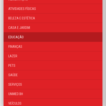
ATIVIDADES FÍSICAS
BELEZA E ESTÉTICA
CASA E JARDIM
EDUCAÇÃO
FINANÇAS
LAZER
PETS
SAÚDE
SERVIÇOS
UNIMED BH
VEÍCULOS