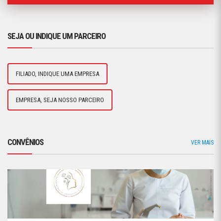
SEJA OU INDIQUE UM PARCEIRO
FILIADO, INDIQUE UMA EMPRESA
EMPRESA, SEJA NOSSO PARCEIRO
CONVÊNIOS
VER MAIS