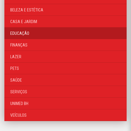
BELEZA E ESTÉTICA
CASA E JARDIM
EDUCAÇÃO
FINANÇAS
LAZER
PETS
SAÚDE
SERVIÇOS
UNIMED BH
VEÍCULOS