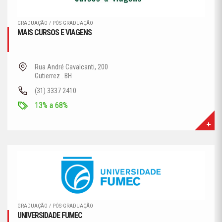
GRADUAÇÃO / PÓS-GRADUAÇÃO
MAIS CURSOS E VIAGENS
Rua André Cavalcanti, 200
Gutierrez . BH
(31) 3337 2410
13% a 68%
GRADUAÇÃO / PÓS-GRADUAÇÃO
UNIVERSIDADE FUMEC