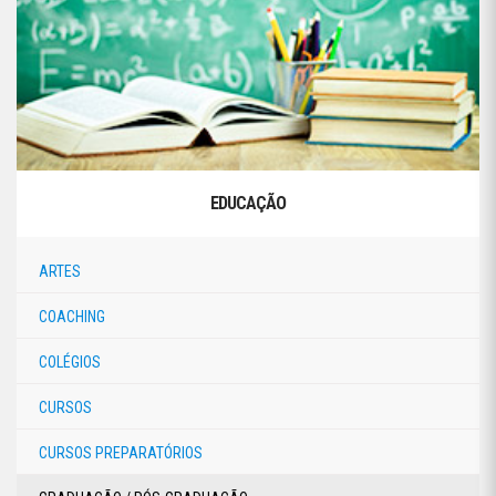
EDUCAÇÃO
ARTES
COACHING
COLÉGIOS
CURSOS
CURSOS PREPARATÓRIOS