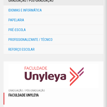
GRADUAÇÃO / PÓS-GRADUAÇÃO
IDIOMAS E INFORMÁTICA
PAPELARIA
PRÉ-ESCOLA
PROFISSIONALIZANTE / TÉCNICO
REFORÇO ESCOLAR
GRADUAÇÃO / PÓS-GRADUAÇÃO
FACULDADE UNYLEYA