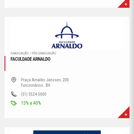
GRADUAÇÃO / PÓS-GRADUAÇÃO
FACULDADE ARNALDO
Praça Arnaldo Janssen, 200
Funcionários . BH
(31) 3524-5000
15% a 40%