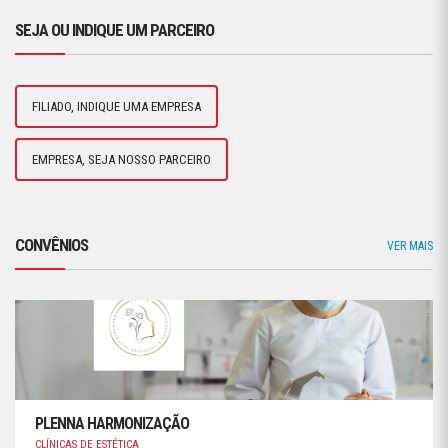
SEJA OU INDIQUE UM PARCEIRO
FILIADO, INDIQUE UMA EMPRESA
EMPRESA, SEJA NOSSO PARCEIRO
CONVÊNIOS
VER MAIS
PLENNA HARMONIZAÇÃO
CLÍNICAS DE ESTÉTICA