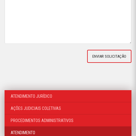
ATENDIMENTO JURÍDICO
AÇÕES JUDICIAIS COLETIVAS
PROCEDIMENTOS ADMINISTRATIVOS
ATENDIMENTO