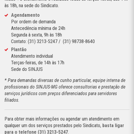
às 18h, na sede do Sindicato.
Agendamento
Por ordem de demanda
Antecedência mínima de 24h
Segunda à sexta, 9h às 18h
Contato: (31) 3213-5247 / (31) 98738-8640
Plantão
Atendimento individual
Terças-feiras, de 14h às 17h
Sede do SINJUS
*
Para demandas diversas de cunho particular, equipe interna de
profissionais do SINJUS-MG oferece consultorias e prestação de
serviços jurídicos com preços diferenciados para servidores
filiados.
Para obter mais informações ou agendar um atendimento em
qualquer um dos serviços prestados pelo Sindicato,
basta ligar
para o telefone (31) 3213-5247
.