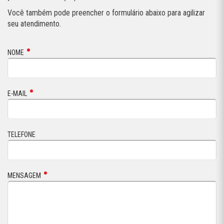
Você também pode preencher o formulário abaixo para agilizar
seu atendimento.
NOME
E-MAIL
TELEFONE
MENSAGEM