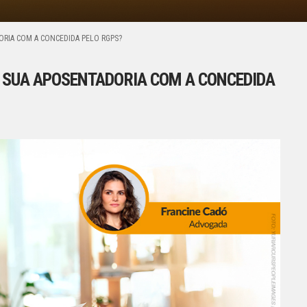
RIA COM A CONCEDIDA PELO RGPS?
 SUA APOSENTADORIA COM A CONCEDIDA