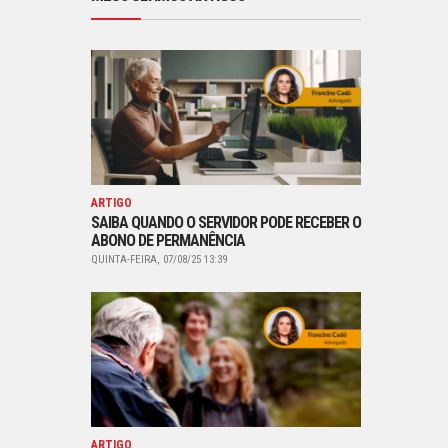
ARTIGO
SAIBA QUANDO O SERVIDOR PODE RECEBER O
ABONO DE PERMANÊNCIA
QUINTA-FEIRA, 07/08/25 13:39
ARTIGO