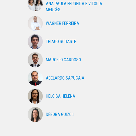
ANA PAULA FERREIRA E VITÓRIA
MERCÊS
WAGNER FERREIRA
THIAGO RODARTE
MARCELO CARDOSO
ABELARDO SAPUCAIA
HELOISA HELENA
DÉBORA GUIZOLI