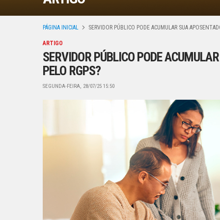
PÁGINA INICIAL
SERVIDOR PÚBLICO PODE ACUMULAR SUA APOSENTADO
ARTIGO
SERVIDOR PÚBLICO PODE ACUMULAR
PELO RGPS?
SEGUNDA-FEIRA, 28/07/25 15:50