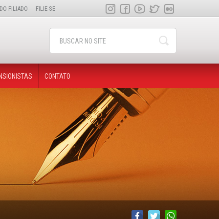
DO FILIADO
FILIE-SE
NSIONISTAS
CONTATO