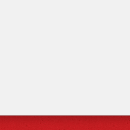
ver mais