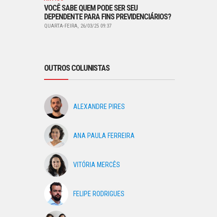
VOCÊ SABE QUEM PODE SER SEU
DEPENDENTE PARA FINS PREVIDENCIÁRIOS?
QUARTA-FEIRA, 26/03/25 09:37
OUTROS COLUNISTAS
ALEXANDRE PIRES
ANA PAULA FERREIRA
VITÓRIA MERCÊS
FELIPE RODRIGUES