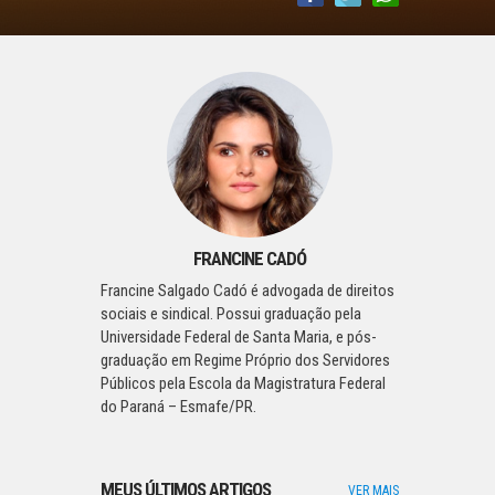
FRANCINE CADÓ
Francine Salgado Cadó é advogada de direitos
sociais e sindical. Possui graduação pela
Universidade Federal de Santa Maria, e pós-
graduação em Regime Próprio dos Servidores
Públicos pela Escola da Magistratura Federal
do Paraná – Esmafe/PR.
MEUS ÚLTIMOS ARTIGOS
VER MAIS