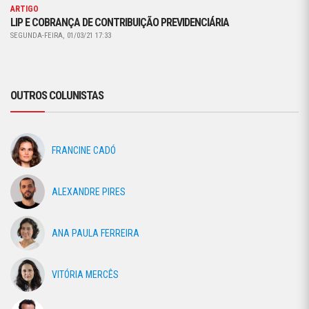
ARTIGO
LIP E COBRANÇA DE CONTRIBUIÇÃO PREVIDENCIÁRIA
SEGUNDA-FEIRA, 01/03/21 17:33
OUTROS COLUNISTAS
FRANCINE CADÓ
ALEXANDRE PIRES
ANA PAULA FERREIRA
VITÓRIA MERCÊS