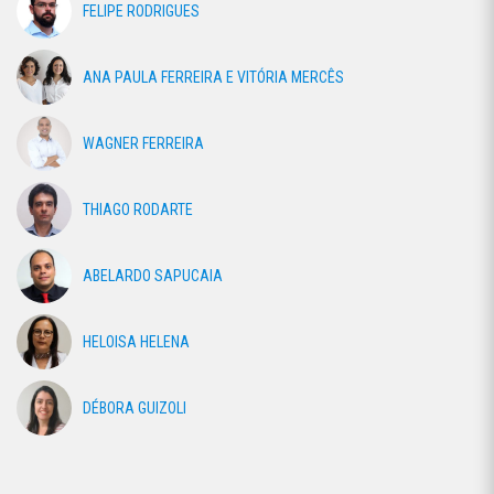
FELIPE RODRIGUES
ANA PAULA FERREIRA E VITÓRIA MERCÊS
WAGNER FERREIRA
THIAGO RODARTE
ABELARDO SAPUCAIA
HELOISA HELENA
DÉBORA GUIZOLI