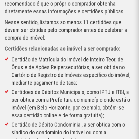
recomendado é que o próprio comprador obtenha
diretamente essas informações e certidões públicas.
Nesse sentido, listamos ao menos 11 certidões que
devem ser obtidas pelo comprador antes de celebrar a
compra do imóvel:
Certidões relacionadas ao imóvel a ser comprado:
Certidão de Matrícula do Imóvel de Inteiro Teor, de
Ônus e de Ações Reipersecutórias, a ser obtida no
Cartório de Registro de Imóveis específico do imóvel,
mediante pagamento de taxa;
Certidões de Débitos Municipais, como IPTU e ITBI, a
ser obtida com a Prefeitura do município onde está o
imóvel (em Belo Horizonte, por exemplo, obtém-se
essa certidão online e de forma gratuita);
Certidão de Débito Condominial, a ser obtida com o
síndico do condomínio do imóvel ou com a