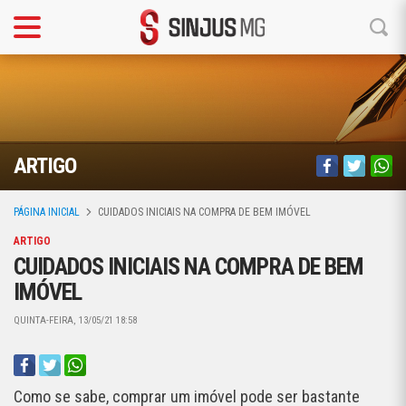
ARTIGO
PÁGINA INICIAL
CUIDADOS INICIAIS NA COMPRA DE BEM IMÓVEL
ARTIGO
CUIDADOS INICIAIS NA COMPRA DE BEM
IMÓVEL
QUINTA-FEIRA, 13/05/21 18:58
Como se sabe, comprar um imóvel pode ser bastante