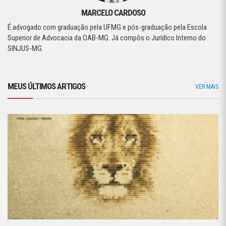
MARCELO CARDOSO
É advogado com graduação pela UFMG e pós-graduação pela Escola
Superior de Advocacia da OAB-MG. Já compôs o Jurídico Interno do
SINJUS-MG.
MEUS ÚLTIMOS ARTIGOS
VER MAIS