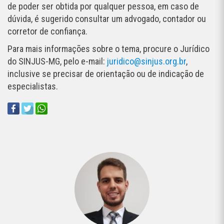
de poder ser obtida por qualquer pessoa, em caso de
dúvida, é sugerido consultar um advogado, contador ou
corretor de confiança.
Para mais informações sobre o tema, procure o Jurídico
do SINJUS-MG, pelo e-mail:
juridico@sinjus.org.br
,
inclusive se precisar de orientação ou de indicação de
especialistas.