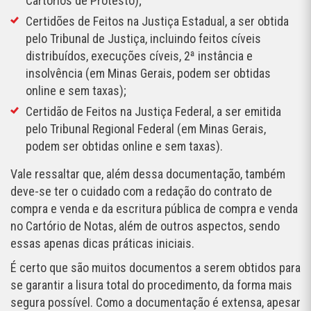
Cartórios de Protesto);
Certidões de Feitos na Justiça Estadual, a ser obtida
pelo Tribunal de Justiça, incluindo feitos cíveis
distribuídos, execuções cíveis, 2ª instância e
insolvência (em Minas Gerais, podem ser obtidas
online e sem taxas);
Certidão de Feitos na Justiça Federal, a ser emitida
pelo Tribunal Regional Federal (em Minas Gerais,
podem ser obtidas online e sem taxas).
Vale ressaltar que, além dessa documentação, também
deve-se ter o cuidado com a redação do contrato de
compra e venda e da escritura pública de compra e venda
no Cartório de Notas, além de outros aspectos, sendo
essas apenas dicas práticas iniciais.
É certo que são muitos documentos a serem obtidos para
se garantir a lisura total do procedimento, da forma mais
segura possível. Como a documentação é extensa, apesar