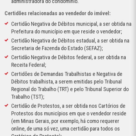
administradora do condomínio.
Certidões relacionadas ao vendedor do imóvel:
Certidão Negativa de Débitos municipal, a ser obtida na
Prefeitura do município em que reside o vendedor;
Certidão Negativa de Débitos estadual, a ser obtida na
Secretaria de Fazenda do Estado (SEFAZ);
Certidão Negativa de Débitos federal, a ser obtida na
Receita Federal;
Certidões de Demandas Trabalhistas e Negativa de
Débitos trabalhista, a serem emitidas pelo Tribunal
Regional do Trabalho (TRT) e pelo Tribunal Superior do
Trabalho (TST);
Certidão de Protestos, a ser obtida nos Cartórios de
Protestos dos municípios em que o vendedor reside
(em Minas Gerais, por exemplo, há como requerer
online, de uma só vez, uma certidão para todos os