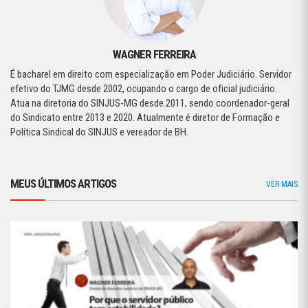
WAGNER FERREIRA
É bacharel em direito com especialização em Poder Judiciário. Servidor
efetivo do TJMG desde 2002, ocupando o cargo de oficial judiciário.
Atua na diretoria do SINJUS-MG desde 2011, sendo coordenador-geral
do Sindicato entre 2013 e 2020. Atualmente é diretor de Formação e
Política Sindical do SINJUS e vereador de BH.
MEUS ÚLTIMOS ARTIGOS
VER MAIS