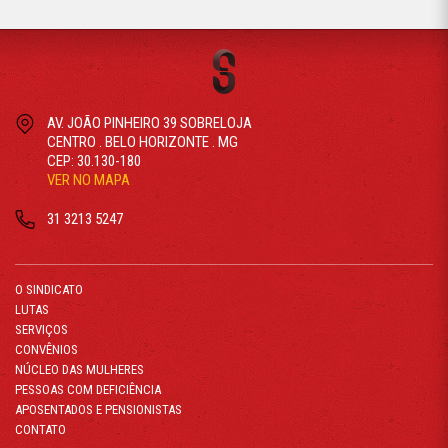
AV. JOÃO PINHEIRO 39 SOBRELOJA
CENTRO . BELO HORIZONTE . MG
CEP: 30.130-180
VER NO MAPA
31 3213 5247
O SINDICATO
LUTAS
SERVIÇOS
CONVÊNIOS
NÚCLEO DAS MULHERES
PESSOAS COM DEFICIÊNCIA
APOSENTADOS E PENSIONISTAS
CONTATO