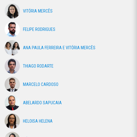
VITÓRIA MERCÊS
FELIPE RODRIGUES
ANA PAULA FERREIRA E VITÓRIA MERCÊS
THIAGO RODARTE
MARCELO CARDOSO
ABELARDO SAPUCAIA
HELOISA HELENA