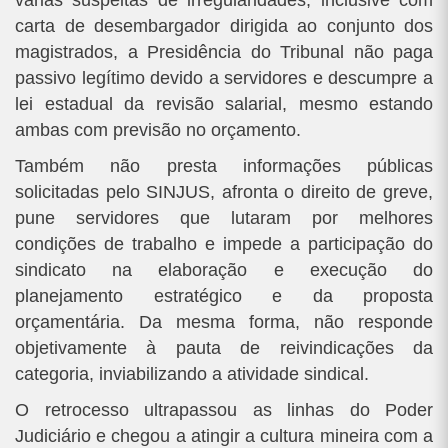
várias suspeitas de irregularidades, inclusive com
carta de desembargador dirigida ao conjunto dos
magistrados, a Presidência do Tribunal não paga
passivo legítimo devido a servidores e descumpre a
lei estadual da revisão salarial, mesmo estando
ambas com previsão no orçamento.
Também não presta informações públicas
solicitadas pelo SINJUS, afronta o direito de greve,
pune servidores que lutaram por melhores
condições de trabalho e impede a participação do
sindicato na elaboração e execução do
planejamento estratégico e da proposta
orçamentária. Da mesma forma, não responde
objetivamente à pauta de reivindicações da
categoria, inviabilizando a atividade sindical.
O retrocesso ultrapassou as linhas do Poder
Judiciário e chegou a atingir a cultura mineira com a