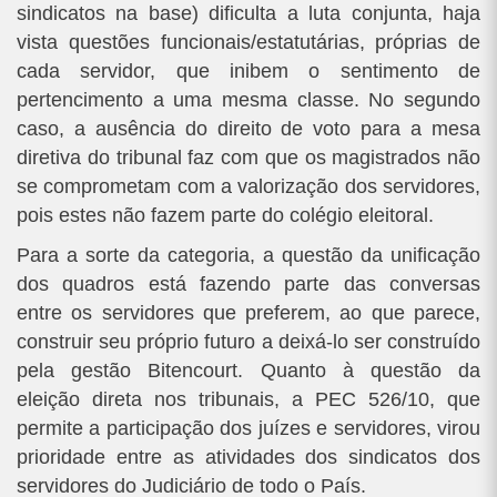
sindicatos na base) dificulta a luta conjunta, haja
vista questões funcionais/estatutárias, próprias de
cada servidor, que inibem o sentimento de
pertencimento a uma mesma classe. No segundo
caso, a ausência do direito de voto para a mesa
diretiva do tribunal faz com que os magistrados não
se comprometam com a valorização dos servidores,
pois estes não fazem parte do colégio eleitoral.
Para a sorte da categoria, a questão da unificação
dos quadros está fazendo parte das conversas
entre os servidores que preferem, ao que parece,
construir seu próprio futuro a deixá-lo ser construído
pela gestão Bitencourt. Quanto à questão da
eleição direta nos tribunais, a PEC 526/10, que
permite a participação dos juízes e servidores, virou
prioridade entre as atividades dos sindicatos dos
servidores do Judiciário de todo o País.