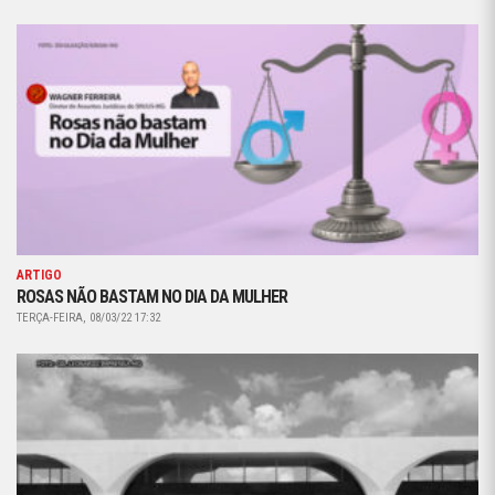
ARTIGO
ROSAS NÃO BASTAM NO DIA DA MULHER
TERÇA-FEIRA, 08/03/22 17:32