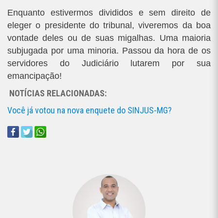
Enquanto estivermos divididos e sem direito de
eleger o presidente do tribunal, viveremos da boa
vontade deles ou de suas migalhas. Uma maioria
subjugada por uma minoria. Passou da hora de os
servidores do Judiciário lutarem por sua
emancipação!
NOTÍCIAS RELACIONADAS:
Você já votou na nova enquete do SINJUS-MG?