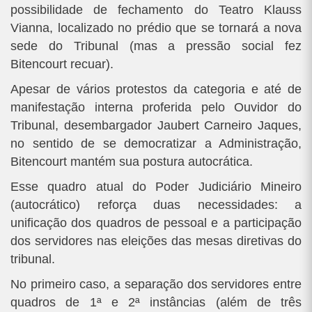
possibilidade de fechamento do Teatro Klauss
Vianna, localizado no prédio que se tornará a nova
sede do Tribunal (mas a pressão social fez
Bitencourt recuar).
Apesar de vários protestos da categoria e até de
manifestação interna proferida pelo Ouvidor do
Tribunal, desembargador Jaubert Carneiro Jaques,
no sentido de se democratizar a Administração,
Bitencourt mantém sua postura autocrática.
Esse quadro atual do Poder Judiciário Mineiro
(autocrático) reforça duas necessidades: a
unificação dos quadros de pessoal e a participação
dos servidores nas eleições das mesas diretivas do
tribunal.
No primeiro caso, a separação dos servidores entre
quadros de 1ª e 2ª instâncias (além de três