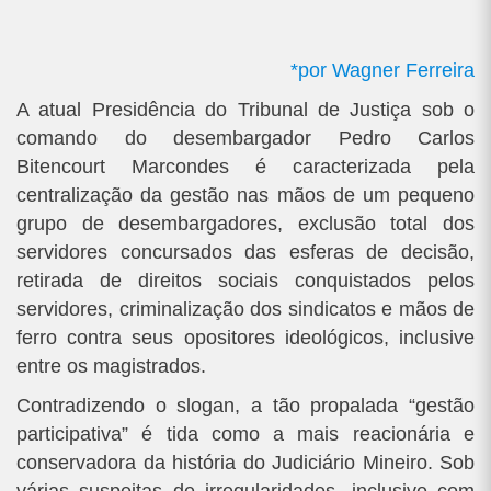
*por Wagner Ferreira
A atual Presidência do Tribunal de Justiça sob o
comando do desembargador Pedro Carlos
Bitencourt Marcondes é caracterizada pela
centralização da gestão nas mãos de um pequeno
grupo de desembargadores, exclusão total dos
servidores concursados das esferas de decisão,
retirada de direitos sociais conquistados pelos
servidores, criminalização dos sindicatos e mãos de
ferro contra seus opositores ideológicos, inclusive
entre os magistrados.
Contradizendo o slogan, a tão propalada “gestão
participativa” é tida como a mais reacionária e
conservadora da história do Judiciário Mineiro. Sob