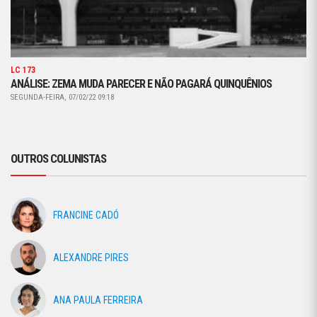
LC 173
ANÁLISE: ZEMA MUDA PARECER E NÃO PAGARÁ QUINQUÊNIOS
SEGUNDA-FEIRA, 07/02/22 09:18
OUTROS COLUNISTAS
FRANCINE CADÓ
ALEXANDRE PIRES
ANA PAULA FERREIRA