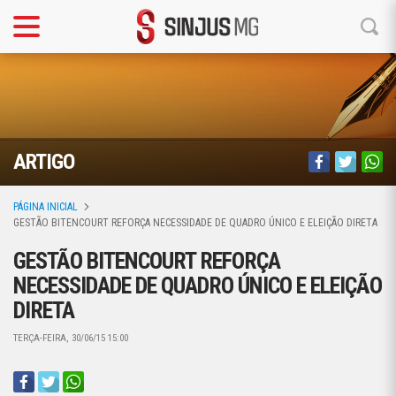
ARTIGO
PÁGINA INICIAL
GESTÃO BITENCOURT REFORÇA NECESSIDADE DE QUADRO ÚNICO E ELEIÇÃO DIRETA
GESTÃO BITENCOURT REFORÇA
NECESSIDADE DE QUADRO ÚNICO E ELEIÇÃO
DIRETA
TERÇA-FEIRA, 30/06/15 15:00