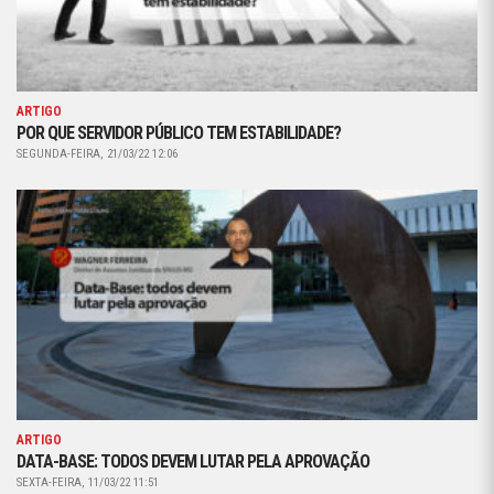
ARTIGO
POR QUE SERVIDOR PÚBLICO TEM ESTABILIDADE?
SEGUNDA-FEIRA, 21/03/22 12:06
ARTIGO
DATA-BASE: TODOS DEVEM LUTAR PELA APROVAÇÃO
SEXTA-FEIRA, 11/03/22 11:51