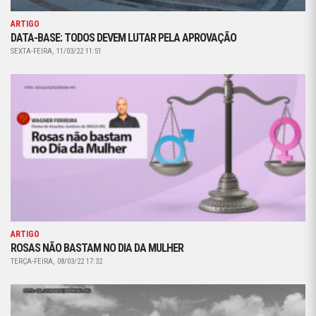
ARTIGO
DATA-BASE: TODOS DEVEM LUTAR PELA APROVAÇÃO
SEXTA-FEIRA, 11/03/22 11:51
ARTIGO
ROSAS NÃO BASTAM NO DIA DA MULHER
TERÇA-FEIRA, 08/03/22 17:32