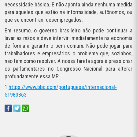
necessidade básica. E não aponta ainda nenhuma medida
para aqueles que estão na informalidade, autônomos, ou
que se encontram desempregados.
Em resumo, o governo brasileiro não pode continuar a
lavar as mãos e deve intervir imediatamente na economia
de forma a garantir o bem comum. Não pode jogar para
trabalhadores e empresários o problema que, sozinhos,
não tem como resolver. A nossa tarefa agora é pressionar
os parlamentares no Congresso Nacional para alterar
profundamente essa MP.
1
https://www.bbc.com/portuguese/internacional-
51983863