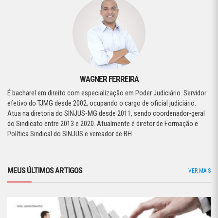
WAGNER FERREIRA
É bacharel em direito com especialização em Poder Judiciário. Servidor
efetivo do TJMG desde 2002, ocupando o cargo de oficial judiciário.
Atua na diretoria do SINJUS-MG desde 2011, sendo coordenador-geral
do Sindicato entre 2013 e 2020. Atualmente é diretor de Formação e
Política Sindical do SINJUS e vereador de BH.
MEUS ÚLTIMOS ARTIGOS
VER MAIS