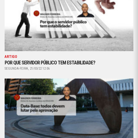
ARTIGO
POR QUE SERVIDOR PÚBLICO TEM ESTABILIDADE?
SEGUNDA-FEIRA, 21/03/22 12:06