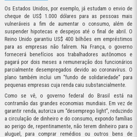
Os Estados Unidos, por exemplo, já estudam o envio de
cheque de US$ 1.000 dólares para as pessoas mais
vulneráveis a fim de aumentar o consumo, além de
suspender hipotecas e despejos até o final de abril. O
Reino Unido garantiu US$ 400 bilhões em empréstimos
para as empresas não falirem. Na França, o governo
fornecerá benefícios aos trabalhadores autônomos e
pagará por dois meses a remuneração dos funcionários
parcialmente desempregados devido ao coronavírus. O
plano também inclui um “fundo de solidariedade” para
pequenas empresas cuja renda caiu substancialmente.
Como se vê, o governo federal do Brasil está na
contramão das grandes economias mundiais. Em vez de
garantir renda, autoriza um “desemprego light”, reduzindo
a circulação de dinheiro e do consumo, expondo famílias
ao perigo de, repentinamente, não terem dinheiro para o
aluguel, para comprar remédios ou outros bens de