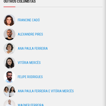
OUTROS COLUNISTAS
FRANCINE CADÓ
ALEXANDRE PIRES
ANA PAULA FERREIRA
VITÓRIA MERCÊS
FELIPE RODRIGUES
ANA PAULA FERREIRA E VITÓRIA MERCÊS
WAGNER FERREIRA