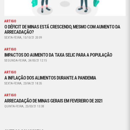
ARTIGO
O DÉFICIT DE MINAS ESTÁ CRESCENDO, MESMO COM AUMENTO DA
ARRECADAÇÃO?
SEXTA-FEIRA, 15/10/21 20:09
ARTIGO
IMPACTOS DO AUMENTO DA TAXA SELIC PARA A POPULAÇÃO
SEGUNDA-FEIRA, 24/05/21 12:15
ARTIGO
A INFLAÇÃO DOS ALIMENTOS DURANTE A PANDEMIA
SEXTA-FEIRA, 23/04/21 18:35
ARTIGO
ARRECADAÇÃO DE MINAS GERAIS EM FEVEREIRO DE 2021
QUINTA-FEIRA, 25/03/21 13:38