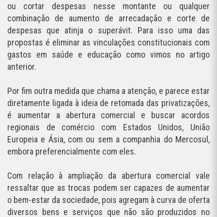
ou cortar despesas nesse montante ou qualquer
combinação de aumento de arrecadação e corte de
despesas que atinja o superávit. Para isso uma das
propostas é eliminar as vinculações constitucionais com
gastos em saúde e educação como vimos no artigo
anterior.
Por fim outra medida que chama a atenção, e parece estar
diretamente ligada à ideia de retomada das privatizações,
é aumentar a abertura comercial e buscar acordos
regionais de comércio com Estados Unidos, União
Europeia e Ásia, com ou sem a companhia do Mercosul,
embora preferencialmente com eles.
Com relação à ampliação da abertura comercial vale
ressaltar que as trocas podem ser capazes de aumentar
o bem-estar da sociedade, pois agregam à curva de oferta
diversos bens e serviços que não são produzidos no