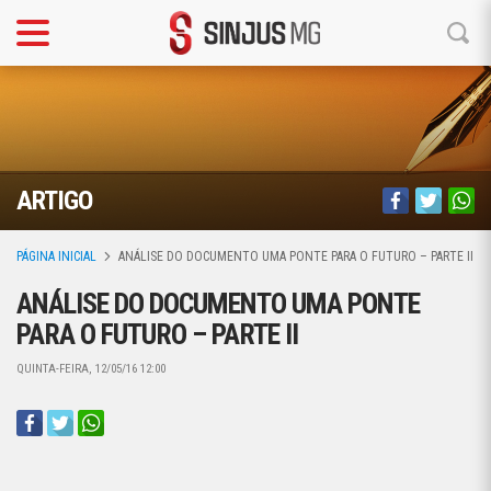
ARTIGO
PÁGINA INICIAL
ANÁLISE DO DOCUMENTO UMA PONTE PARA O FUTURO – PARTE II
ANÁLISE DO DOCUMENTO UMA PONTE
PARA O FUTURO – PARTE II
QUINTA-FEIRA, 12/05/16 12:00