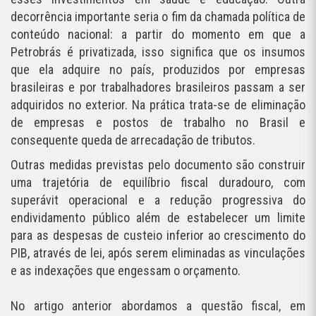
decorrência importante seria o fim da chamada política de
conteúdo nacional: a partir do momento em que a
Petrobrás é privatizada, isso significa que os insumos
que ela adquire no país, produzidos por empresas
brasileiras e por trabalhadores brasileiros passam a ser
adquiridos no exterior. Na prática trata-se de eliminação
de empresas e postos de trabalho no Brasil e
consequente queda de arrecadação de tributos.
Outras medidas previstas pelo documento são construir
uma trajetória de equilíbrio fiscal duradouro, com
superávit operacional e a redução progressiva do
endividamento público além de estabelecer um limite
para as despesas de custeio inferior ao crescimento do
PIB, através de lei, após serem eliminadas as vinculações
e as indexações que engessam o orçamento.
No artigo anterior abordamos a questão fiscal, em