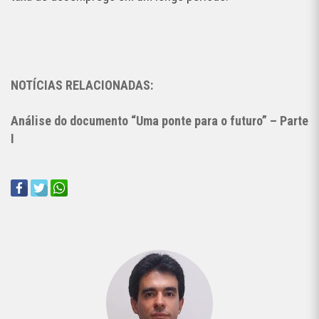
NOTÍCIAS RELACIONADAS:
Análise do documento “Uma ponte para o futuro” – Parte
I