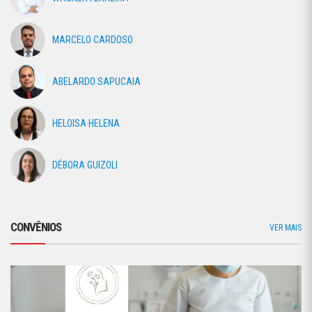
MARCELO CARDOSO
ABELARDO SAPUCAIA
HELOISA HELENA
DÉBORA GUIZOLI
CONVÊNIOS
VER MAIS