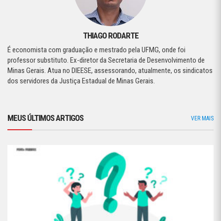
THIAGO RODARTE
É economista com graduação e mestrado pela UFMG, onde foi
professor substituto. Ex-diretor da Secretaria de Desenvolvimento de
Minas Gerais. Atua no DIEESE, assessorando, atualmente, os sindicatos
dos servidores da Justiça Estadual de Minas Gerais.
MEUS ÚLTIMOS ARTIGOS
VER MAIS