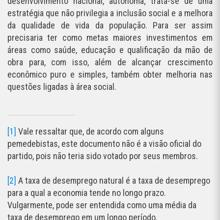
desenvolvimento nacional, autônoma; trata-se de uma
estratégia que não privilegia a inclusão social e a melhora
da qualidade de vida da população. Para ser assim
precisaria ter como metas maiores investimentos em
áreas como saúde, educação e qualificação da mão de
obra para, com isso, além de alcançar crescimento
econômico puro e simples, também obter melhoria nas
questões ligadas à área social.
[1]
Vale ressaltar que, de acordo com alguns
pemedebistas, este documento não é a visão oficial do
partido, pois não teria sido votado por seus membros.
[2]
A taxa de desemprego natural é a taxa de desemprego
para a qual a economia tende no longo prazo.
Vulgarmente, pode ser entendida como uma média da
taxa de desemprego em um longo período.