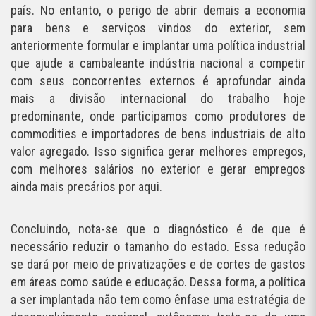
país. No entanto, o perigo de abrir demais a economia
para bens e serviços vindos do exterior, sem
anteriormente formular e implantar uma política industrial
que ajude a cambaleante indústria nacional a competir
com seus concorrentes externos é aprofundar ainda
mais a divisão internacional do trabalho hoje
predominante, onde participamos como produtores de
commodities e importadores de bens industriais de alto
valor agregado. Isso significa gerar melhores empregos,
com melhores salários no exterior e gerar empregos
ainda mais precários por aqui.
Concluindo, nota-se que o diagnóstico é de que é
necessário reduzir o tamanho do estado. Essa redução
se dará por meio de privatizações e de cortes de gastos
em áreas como saúde e educação. Dessa forma, a política
a ser implantada não tem como ênfase uma estratégia de