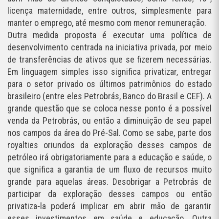
licença maternidade, entre outros, simplesmente para
manter o emprego, até mesmo com menor remuneração.
Outra medida proposta é executar uma política de
desenvolvimento centrada na iniciativa privada, por meio
de transferências de ativos que se fizerem necessárias.
Em linguagem simples isso significa privatizar, entregar
para o setor privado os últimos patrimônios do estado
brasileiro (entre eles Petrobrás, Banco do Brasil e CEF). A
grande questão que se coloca nesse ponto é a possível
venda da Petrobrás, ou então a diminuição de seu papel
nos campos da área do Pré-Sal. Como se sabe, parte dos
royalties oriundos da exploração desses campos de
petróleo irá obrigatoriamente para a educação e saúde, o
que significa a garantia de um fluxo de recursos muito
grande para aquelas áreas. Desobrigar a Petrobrás de
participar da exploração desses campos ou então
privatiza-la poderá implicar em abrir mão de garantir
esses investimentos em saúde e educação. Outra