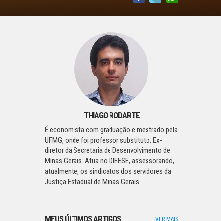
THIAGO RODARTE
É economista com graduação e mestrado pela
UFMG, onde foi professor substituto. Ex-
diretor da Secretaria de Desenvolvimento de
Minas Gerais. Atua no DIEESE, assessorando,
atualmente, os sindicatos dos servidores da
Justiça Estadual de Minas Gerais.
MEUS ÚLTIMOS ARTIGOS
VER MAIS