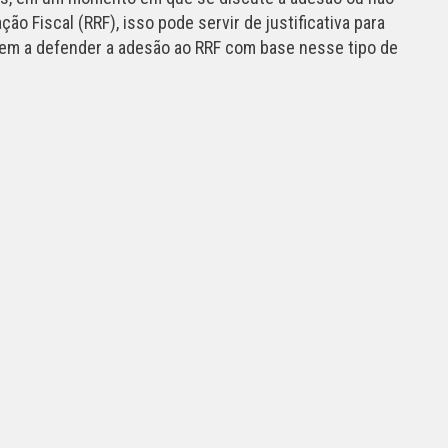
o Fiscal (RRF), isso pode servir de justificativa para
m a defender a adesão ao RRF com base nesse tipo de