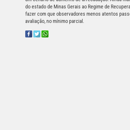
do estado de Minas Gerais ao Regime de Recuperaçã
fazer com que observadores menos atentos passe
avaliação, no mínimo parcial.