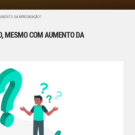
 AUMENTO DA ARRECADAÇÃO?
DO, MESMO COM AUMENTO DA