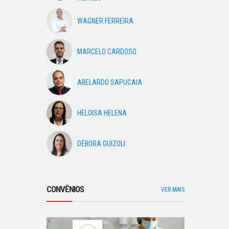
WAGNER FERREIRA
MARCELO CARDOSO
ABELARDO SAPUCAIA
HELOISA HELENA
DÉBORA GUIZOLI
CONVÊNIOS
VER MAIS