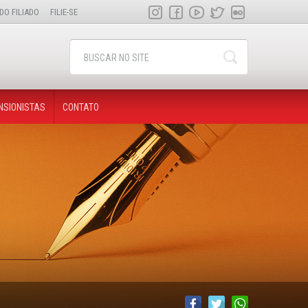
DO FILIADO
FILIE-SE
NSIONISTAS
CONTATO