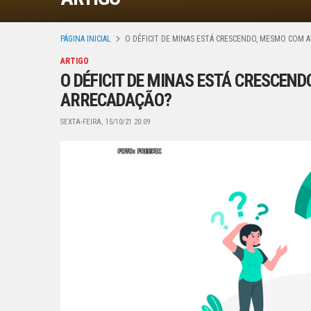
PÁGINA INICIAL
O DÉFICIT DE MINAS ESTÁ CRESCENDO, MESMO COM
ARTIGO
O DÉFICIT DE MINAS ESTÁ CRESCEN
ARRECADAÇÃO?
SEXTA-FEIRA, 15/10/21 20:09