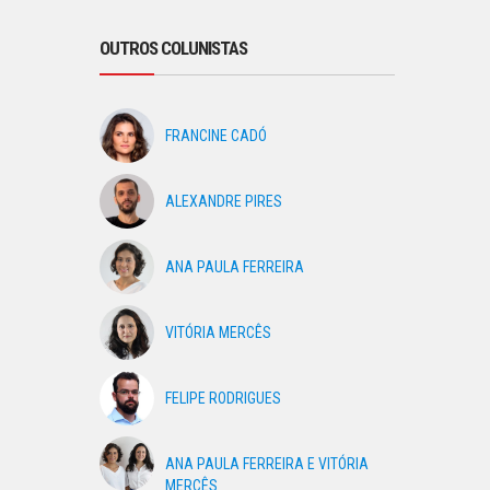
OUTROS COLUNISTAS
FRANCINE CADÓ
ALEXANDRE PIRES
ANA PAULA FERREIRA
VITÓRIA MERCÊS
FELIPE RODRIGUES
ANA PAULA FERREIRA E VITÓRIA
MERCÊS